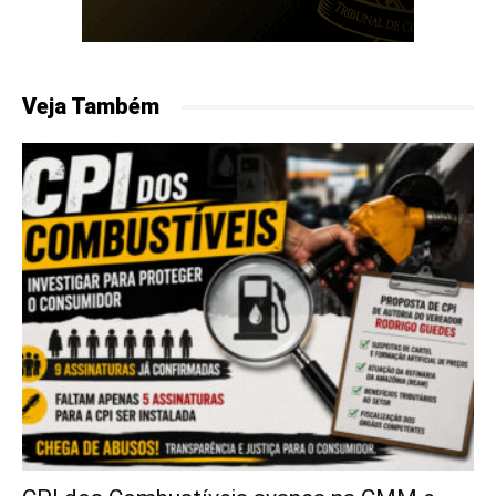
Veja Também