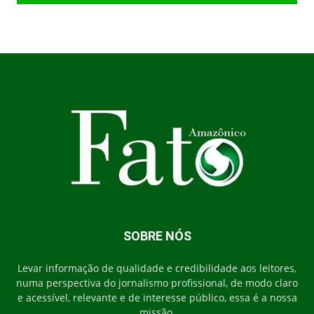
SOBRE NÓS
Levar informação de qualidade e credibilidade aos leitores,
numa perspectiva do jornalismo profissional, de modo claro
e acessível, relevante e de interesse público, essa é a nossa
missão.