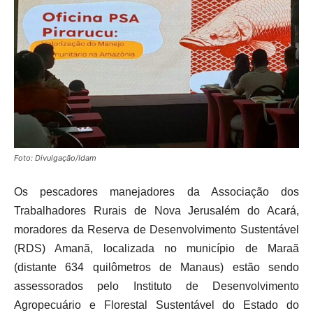
Foto: Divulgação/Idam
Os pescadores manejadores da Associação dos
Trabalhadores Rurais de Nova Jerusalém do Acará,
moradores da Reserva de Desenvolvimento Sustentável
(RDS) Amanã, localizada no município de Maraã
(distante 634 quilômetros de Manaus) estão sendo
assessorados pelo Instituto de Desenvolvimento
Agropecuário e Florestal Sustentável do Estado do