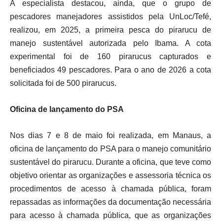
A especialista destacou, ainda, que o grupo de
pescadores manejadores assistidos pela UnLoc/Tefé,
realizou, em 2025, a primeira pesca do pirarucu de
manejo sustentável autorizada pelo Ibama. A cota
experimental foi de 160 pirarucus capturados e
beneficiados 49 pescadores. Para o ano de 2026 a cota
solicitada foi de 500 pirarucus.
Oficina de lançamento do PSA
Nos dias 7 e 8 de maio foi realizada, em Manaus, a
oficina de lançamento do PSA para o manejo comunitário
sustentável do pirarucu. Durante a oficina, que teve como
objetivo orientar as organizações e assessoria técnica os
procedimentos de acesso à chamada pública, foram
repassadas as informações da documentação necessária
para acesso à chamada pública, que as organizações