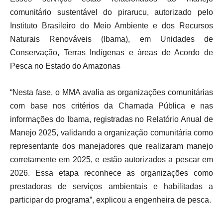
comunitário sustentável do pirarucu, autorizado pelo
Instituto Brasileiro do Meio Ambiente e dos Recursos
Naturais Renováveis (Ibama), em Unidades de
Conservação, Terras Indígenas e áreas de Acordo de
Pesca no Estado do Amazonas
“Nesta fase, o MMA avalia as organizações comunitárias
com base nos critérios da Chamada Pública e nas
informações do Ibama, registradas no Relatório Anual de
Manejo 2025, validando a organização comunitária como
representante dos manejadores que realizaram manejo
corretamente em 2025, e estão autorizados a pescar em
2026. Essa etapa reconhece as organizações como
prestadoras de serviços ambientais e habilitadas a
participar do programa”, explicou a engenheira de pesca.