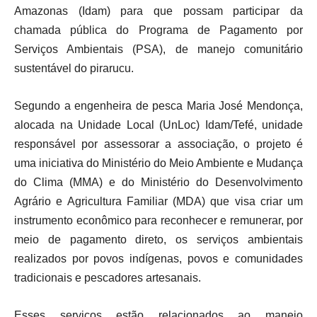
Amazonas (Idam) para que possam participar da
chamada pública do Programa de Pagamento por
Serviços Ambientais (PSA), de manejo comunitário
sustentável do pirarucu.
Segundo a engenheira de pesca Maria José Mendonça,
alocada na Unidade Local (UnLoc) Idam/Tefé, unidade
responsável por assessorar a associação, o projeto é
uma iniciativa do Ministério do Meio Ambiente e Mudança
do Clima (MMA) e do Ministério do Desenvolvimento
Agrário e Agricultura Familiar (MDA) que visa criar um
instrumento econômico para reconhecer e remunerar, por
meio de pagamento direto, os serviços ambientais
realizados por povos indígenas, povos e comunidades
tradicionais e pescadores artesanais.
Esses serviços estão relacionados ao manejo