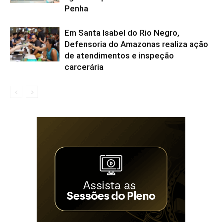
Penha
Em Santa Isabel do Rio Negro,
Defensoria do Amazonas realiza ação
de atendimentos e inspeção
carcerária