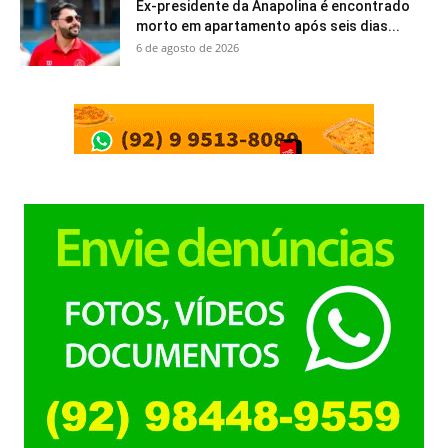
Ex-presidente da Anapolina é encontrado
morto em apartamento após seis dias...
6 de agosto de 2026