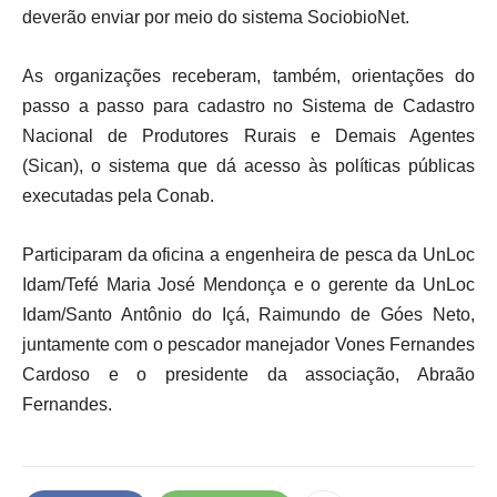
deverão enviar por meio do sistema SociobioNet.
As organizações receberam, também, orientações do
passo a passo para cadastro no Sistema de Cadastro
Nacional de Produtores Rurais e Demais Agentes
(Sican), o sistema que dá acesso às políticas públicas
executadas pela Conab.
Participaram da oficina a engenheira de pesca da UnLoc
Idam/Tefé Maria José Mendonça e o gerente da UnLoc
Idam/Santo Antônio do Içá, Raimundo de Góes Neto,
juntamente com o pescador manejador Vones Fernandes
Cardoso e o presidente da associação, Abraão
Fernandes.