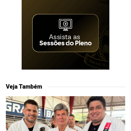
Veja Também