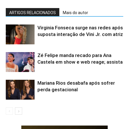
ARTIGOS RELACIONADOS
Mais do autor
Virginia Fonseca surge nas redes após
suposta interação de Vini Jr. com atriz
Zé Felipe manda recado para Ana
Castela em show e web reage; assista
Mariana Rios desabafa após sofrer
perda gestacional