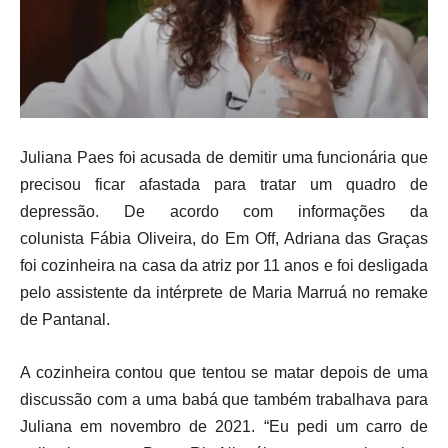
Juliana Paes foi acusada de demitir uma funcionária que
precisou ficar afastada para tratar um quadro de
depressão. De acordo com informações da
colunista Fábia Oliveira, do Em Off, Adriana das Graças
foi cozinheira na casa da atriz por 11 anos e foi desligada
pelo assistente da intérprete de Maria Marruá no remake
de Pantanal.
A cozinheira contou que tentou se matar depois de uma
discussão com a uma babá que também trabalhava para
Juliana em novembro de 2021. “Eu pedi um carro de