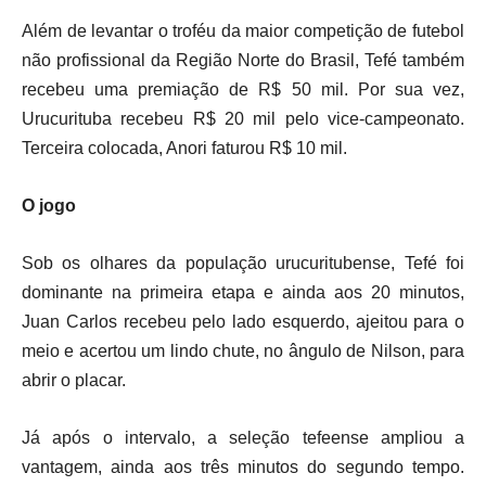
Além de levantar o troféu da maior competição de futebol
não profissional da Região Norte do Brasil, Tefé também
recebeu uma premiação de R$ 50 mil. Por sua vez,
Urucurituba recebeu R$ 20 mil pelo vice-campeonato.
Terceira colocada, Anori faturou R$ 10 mil.
O jogo
Sob os olhares da população urucuritubense, Tefé foi
dominante na primeira etapa e ainda aos 20 minutos,
Juan Carlos recebeu pelo lado esquerdo, ajeitou para o
meio e acertou um lindo chute, no ângulo de Nilson, para
abrir o placar.
Já após o intervalo, a seleção tefeense ampliou a
vantagem, ainda aos três minutos do segundo tempo.