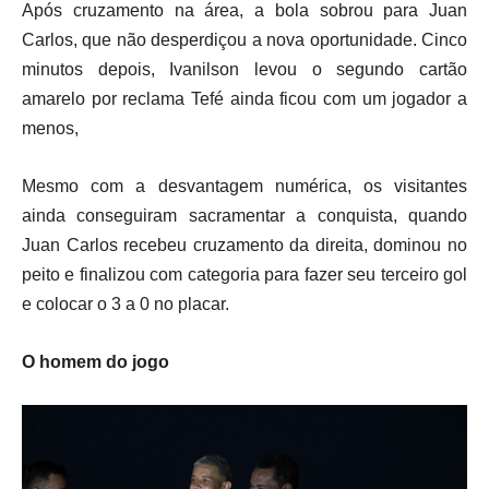
Após cruzamento na área, a bola sobrou para Juan
Carlos, que não desperdiçou a nova oportunidade. Cinco
minutos depois, Ivanilson levou o segundo cartão
amarelo por reclama Tefé ainda ficou com um jogador a
menos,
Mesmo com a desvantagem numérica, os visitantes
ainda conseguiram sacramentar a conquista, quando
Juan Carlos recebeu cruzamento da direita, dominou no
peito e finalizou com categoria para fazer seu terceiro gol
e colocar o 3 a 0 no placar.
O homem do jogo