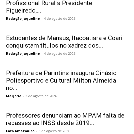
Profissional Rural a Presidente
Figueiredo,...
Redação Jaqueline
-
4 de agosto de 2026
Estudantes de Manaus, Itacoatiara e Coari
conquistam títulos no xadrez dos...
Redação Jaqueline
-
4 de agosto de 2026
Prefeitura de Parintins inaugura Ginásio
Poliesportivo e Cultural Milton Almeida
no...
Marjorie
-
3 de agosto de 2026
Professores denunciam ao MPAM falta de
repasses ao INSS desde 2019...
Fato Amazônico
-
3 de agosto de 2026