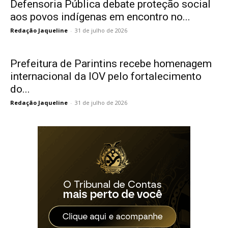
Defensoria Pública debate proteção social
aos povos indígenas em encontro no...
Redação Jaqueline
-
31 de julho de 2026
Prefeitura de Parintins recebe homenagem
internacional da IOV pelo fortalecimento
do...
Redação Jaqueline
-
31 de julho de 2026