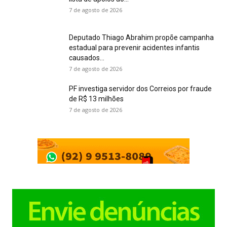
7 de agosto de 2026
Deputado Thiago Abrahim propõe campanha
estadual para prevenir acidentes infantis
causados...
7 de agosto de 2026
PF investiga servidor dos Correios por fraude
de R$ 13 milhões
7 de agosto de 2026