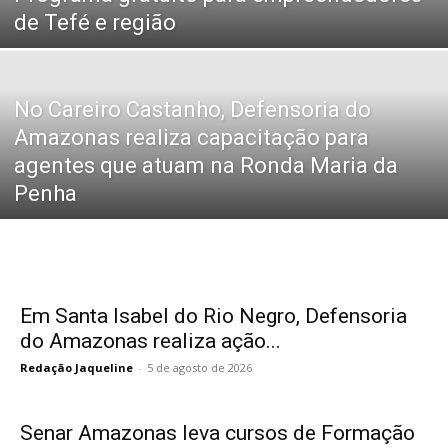
de Tefé e região
No Careiro Castanho, Defensoria do
Amazonas realiza capacitação para
agentes que atuam na Ronda Maria da
Penha
Em Santa Isabel do Rio Negro, Defensoria
do Amazonas realiza ação...
Redação Jaqueline
-
5 de agosto de 2026
Senar Amazonas leva cursos de Formação