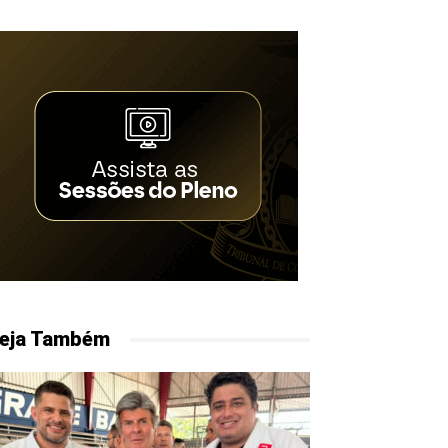
eja Também