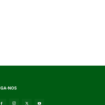
IGA-NOS