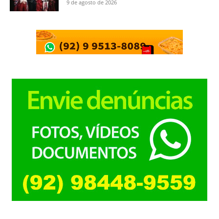
9 de agosto de 2026