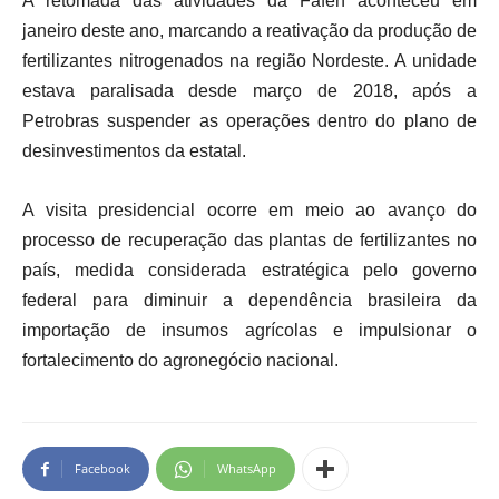
A retomada das atividades da Fafen aconteceu em
janeiro deste ano, marcando a reativação da produção de
fertilizantes nitrogenados na região Nordeste. A unidade
estava paralisada desde março de 2018, após a
Petrobras
suspender as operações dentro do plano de
desinvestimentos da estatal.
A visita presidencial ocorre em meio ao avanço do
processo de recuperação das plantas de fertilizantes no
país, medida considerada estratégica pelo governo
federal para diminuir a dependência brasileira da
importação de insumos agrícolas e impulsionar o
fortalecimento do agronegócio nacional.
Facebook
WhatsApp