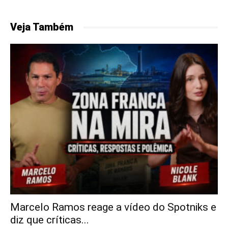
Veja Também
Marcelo Ramos reage a vídeo do Spotniks e
diz que críticas...