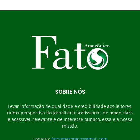
SOBRE NÓS
Levar informação de qualidade e credibilidade aos leitores,
numa perspectiva do jornalismo profissional, de modo claro
e acessível, relevante e de interesse público, essa é a nossa
missão.
Contato:
fatoamazonico@gmail.com