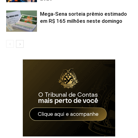
Mega-Sena sorteia prêmio estimado
em R$ 165 milhões neste domingo