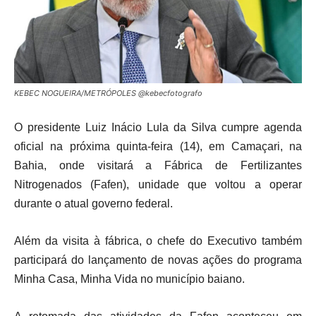
KEBEC NOGUEIRA/METRÓPOLES @kebecfotografo
O presidente
Luiz Inácio Lula da Silva
cumpre agenda
oficial na próxima quinta-feira (14), em Camaçari, na
Bahia, onde visitará a Fábrica de Fertilizantes
Nitrogenados (Fafen), unidade que voltou a operar
durante o atual governo federal.
Além da visita à fábrica, o chefe do Executivo também
participará do lançamento de novas ações do programa
Minha Casa, Minha Vida
no município baiano.