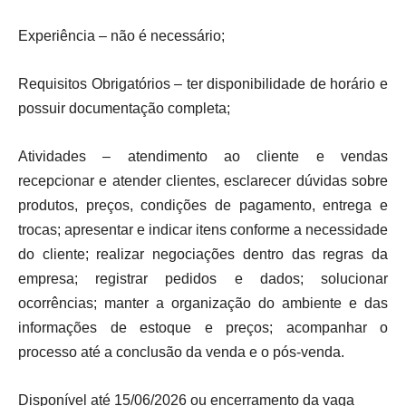
Experiência – não é necessário;
Requisitos Obrigatórios – ter disponibilidade de horário e
possuir documentação completa;
Atividades – atendimento ao cliente e vendas
recepcionar e atender clientes, esclarecer dúvidas sobre
produtos, preços, condições de pagamento, entrega e
trocas; apresentar e indicar itens conforme a necessidade
do cliente; realizar negociações dentro das regras da
empresa; registrar pedidos e dados; solucionar
ocorrências; manter a organização do ambiente e das
informações de estoque e preços; acompanhar o
processo até a conclusão da venda e o pós-venda.
Disponível até 15/06/2026 ou encerramento da vaga