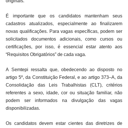
originais.
É importante que os candidatos mantenham seus
cadastros atualizados, especialmente ao finalizarem
novas qualificações. Para vagas específicas, podem ser
solicitados documentos adicionais, como cursos ou
certificações, por isso, é essencial estar atento aos
“Requisitos Obrigatórios” de cada vaga.
A Semtepi ressalta que, obedecendo ao disposto no
artigo 5º, da Constituição Federal, e ao artigo 373–A, da
Consolidação das Leis Trabalhistas (CLT), critérios
referentes a sexo, idade, cor ou situação familiar, não
podem ser informados na divulgação das vagas
disponibilizadas.
Os candidatos devem estar cientes das diretrizes de