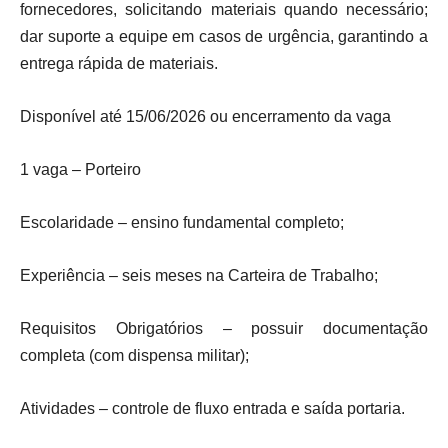
fornecedores, solicitando materiais quando necessário;
dar suporte a equipe em casos de urgência, garantindo a
entrega rápida de materiais.
Disponível até 15/06/2026 ou encerramento da vaga
1 vaga – Porteiro
Escolaridade – ensino fundamental completo;
Experiência – seis meses na Carteira de Trabalho;
Requisitos Obrigatórios – possuir documentação
completa (com dispensa militar);
Atividades – controle de fluxo entrada e saída portaria.