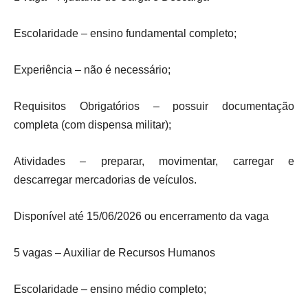
Escolaridade – ensino fundamental completo;
Experiência – não é necessário;
Requisitos Obrigatórios – possuir documentação
completa (com dispensa militar);
Atividades – preparar, movimentar, carregar e
descarregar mercadorias de veículos.
Disponível até 15/06/2026 ou encerramento da vaga
5 vagas – Auxiliar de Recursos Humanos
Escolaridade – ensino médio completo;