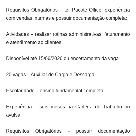
Requisitos Obrigatórios – ter Pacote Office, experiência
com vendas internas e possuir documentação completa;
Atividades – realizar rotinas administrativas, faturamento
e atendimento ao clientes.
Disponível até 15/06/2026 ou encerramento da vaga
20 vagas – Auxiliar de Carga e Descarga
Escolaridade – ensino fundamental completo;
Experiência – seis meses na Carteira de Trabalho ou
avulsa;
Requisitos Obrigatórios – possuir documentação