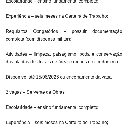
Escolaridade – ensino fundamental completo;
Experiência – seis meses na Carteira de Trabalho;
Requisitos Obrigatórios – possuir documentação
completa (com dispensa militar);
Atividades – limpeza, paisagismo, poda e conservação
das plantas dos locais de áreas comuns do condomínio.
Disponível até 15/06/2026 ou encerramento da vaga
2 vagas – Servente de Obras
Escolaridade – ensino fundamental completo;
Experiência – seis meses na Carteira de Trabalho;