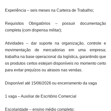
Experiência – seis meses na Carteira de Trabalho;
Requisitos Obrigatórios – possuir documentação
completa (com dispensa militar);
Atividades – dar suporte na organização, controle e
movimentação de mercadorias em uma empresa;
trabalha na base operacional da logística, garantindo que
os produtos certos estejam disponíveis no momento certo
para evitar prejuízos ou atrasos nas vendas.
Disponível até 15/06/2026 ou encerramento da vaga
1 vaga – Auxiliar de Escritório Comercial
Escolaridade – ensino médio completo;