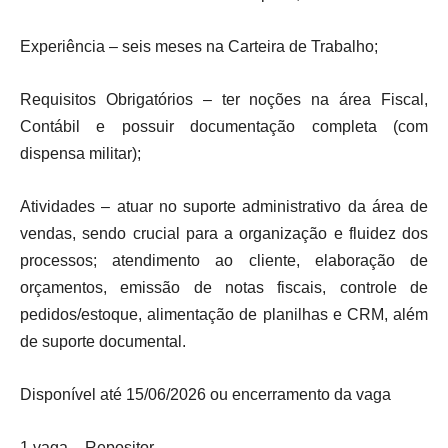
Experiência – seis meses na Carteira de Trabalho;
Requisitos Obrigatórios – ter noções na área Fiscal,
Contábil e possuir documentação completa (com
dispensa militar);
Atividades – atuar no suporte administrativo da área de
vendas, sendo crucial para a organização e fluidez dos
processos; atendimento ao cliente, elaboração de
orçamentos, emissão de notas fiscais, controle de
pedidos/estoque, alimentação de planilhas e CRM, além
de suporte documental.
Disponível até 15/06/2026 ou encerramento da vaga
1 vaga – Repositor