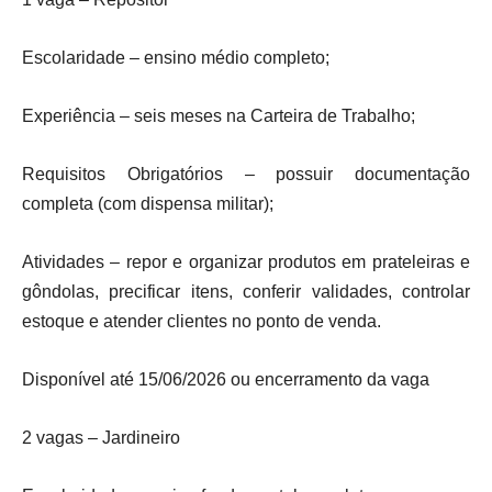
Escolaridade – ensino médio completo;
Experiência – seis meses na Carteira de Trabalho;
Requisitos Obrigatórios – possuir documentação
completa (com dispensa militar);
Atividades – repor e organizar produtos em prateleiras e
gôndolas, precificar itens, conferir validades, controlar
estoque e atender clientes no ponto de venda.
Disponível até 15/06/2026 ou encerramento da vaga
2 vagas – Jardineiro