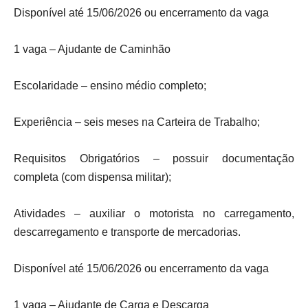
Disponível até 15/06/2026 ou encerramento da vaga
1 vaga – Ajudante de Caminhão
Escolaridade – ensino médio completo;
Experiência – seis meses na Carteira de Trabalho;
Requisitos Obrigatórios – possuir documentação
completa (com dispensa militar);
Atividades – auxiliar o motorista no carregamento,
descarregamento e transporte de mercadorias.
Disponível até 15/06/2026 ou encerramento da vaga
1 vaga – Ajudante de Carga e Descarga