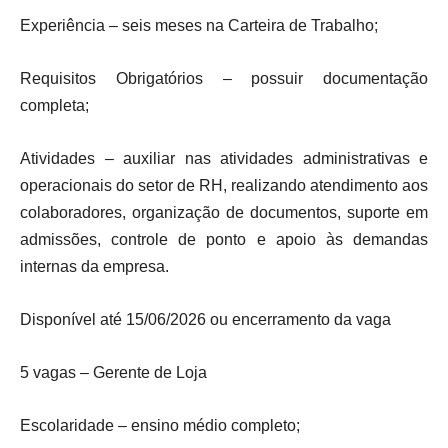
Experiência – seis meses na Carteira de Trabalho;
Requisitos Obrigatórios – possuir documentação
completa;
Atividades – auxiliar nas atividades administrativas e
operacionais do setor de RH, realizando atendimento aos
colaboradores, organização de documentos, suporte em
admissões, controle de ponto e apoio às demandas
internas da empresa.
Disponível até 15/06/2026 ou encerramento da vaga
5 vagas – Gerente de Loja
Escolaridade – ensino médio completo;