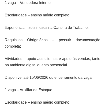
1 vaga – Vendedora Interno
Escolaridade – ensino médio completo;
Experiência – seis meses na Carteira de Trabalho;
Requisitos Obrigatórios – possuir documentação
completa;
Atividades – apoio aos clientes e apoio às vendas, tanto
no ambiente digital quanto presencial.
Disponível até 15/06/2026 ou encerramento da vaga
1 vaga – Auxiliar de Estoque
Escolaridade – ensino médio completo;