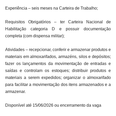
Experiência – seis meses na Carteira de Trabalho;
Requisitos Obrigatórios – ter Carteira Nacional de
Habilitação categoria D e possuir documentação
completa (com dispensa militar);
Atividades – recepcionar, conferir e armazenar produtos e
materiais em almoxarifados, armazéns, silos e depósitos;
fazer os lançamentos da movimentação de entradas e
saídas e controlam os estoques; distribuir produtos e
materiais a serem expedidos; organizar o almoxarifado
para facilitar a movimentação dos itens armazenados e a
armazenar.
Disponível até 15/06/2026 ou encerramento da vaga