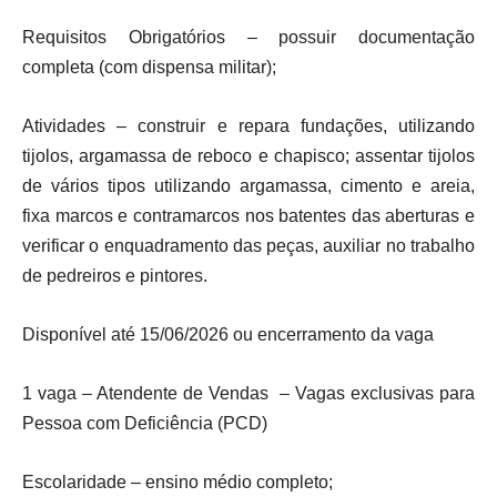
Requisitos Obrigatórios – possuir documentação
completa (com dispensa militar);
Atividades – construir e repara fundações, utilizando
tijolos, argamassa de reboco e chapisco; assentar tijolos
de vários tipos utilizando argamassa, cimento e areia,
fixa marcos e contramarcos nos batentes das aberturas e
verificar o enquadramento das peças, auxiliar no trabalho
de pedreiros e pintores.
Disponível até 15/06/2026 ou encerramento da vaga
1 vaga – Atendente de Vendas – Vagas exclusivas para
Pessoa com Deficiência (PCD)
Escolaridade – ensino médio completo;