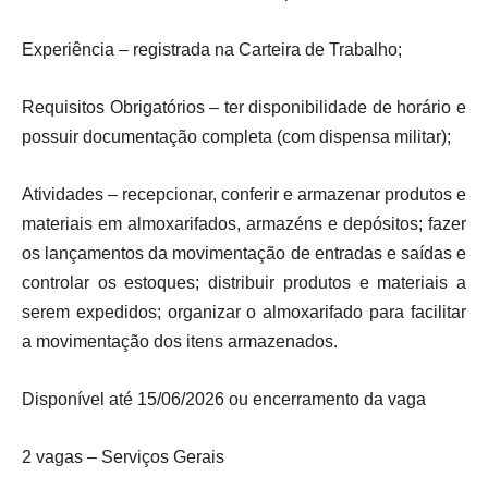
Experiência – registrada na Carteira de Trabalho;
Requisitos Obrigatórios – ter disponibilidade de horário e
possuir documentação completa (com dispensa militar);
Atividades – recepcionar, conferir e armazenar produtos e
materiais em almoxarifados, armazéns e depósitos; fazer
os lançamentos da movimentação de entradas e saídas e
controlar os estoques; distribuir produtos e materiais a
serem expedidos; organizar o almoxarifado para facilitar
a movimentação dos itens armazenados.
Disponível até 15/06/2026 ou encerramento da vaga
2 vagas – Serviços Gerais