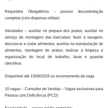
Requisitos Obrigatórios – possuir documentação
completa (com dispensa militar);
Atividades – auxiliar no preparo dos pratos; auxiliar no
serviço de montagem das bancadas; fazer a lavagem,
descascar e cortar alimentos; auxiliar na manipulação de
alimentos, montagem de pratos; realizar a limpeza e
organização do local de trabalho, lavar e guardar
utensílios.
Disponível até 15/06/2026 ou encerramento da vaga
10 vagas – Consultor de Vendas – Vagas exclusivas para
Pessoa com Deficiência (PCD)