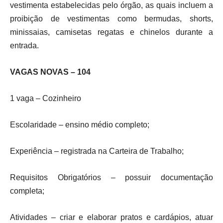
vestimenta estabelecidas pelo órgão, as quais incluem a
proibição de vestimentas como bermudas, shorts,
minissaias, camisetas regatas e chinelos durante a
entrada.
VAGAS NOVAS – 104
1 vaga – Cozinheiro
Escolaridade – ensino médio completo;
Experiência – registrada na Carteira de Trabalho;
Requisitos Obrigatórios – possuir documentação
completa;
Atividades – criar e elaborar pratos e cardápios, atuar