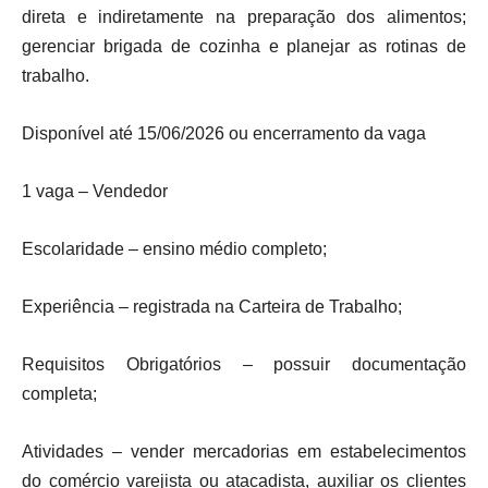
direta e indiretamente na preparação dos alimentos;
gerenciar brigada de cozinha e planejar as rotinas de
trabalho.
Disponível até 15/06/2026 ou encerramento da vaga
1 vaga – Vendedor
Escolaridade – ensino médio completo;
Experiência – registrada na Carteira de Trabalho;
Requisitos Obrigatórios – possuir documentação
completa;
Atividades – vender mercadorias em estabelecimentos
do comércio varejista ou atacadista, auxiliar os clientes