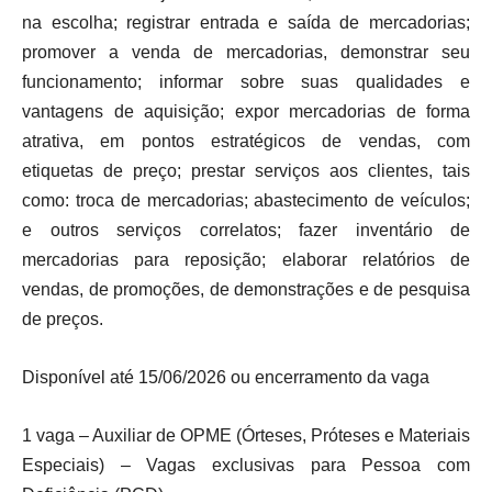
na escolha; registrar entrada e saída de mercadorias;
promover a venda de mercadorias, demonstrar seu
funcionamento; informar sobre suas qualidades e
vantagens de aquisição; expor mercadorias de forma
atrativa, em pontos estratégicos de vendas, com
etiquetas de preço; prestar serviços aos clientes, tais
como: troca de mercadorias; abastecimento de veículos;
e outros serviços correlatos; fazer inventário de
mercadorias para reposição; elaborar relatórios de
vendas, de promoções, de demonstrações e de pesquisa
de preços.
Disponível até 15/06/2026 ou encerramento da vaga
1 vaga – Auxiliar de OPME (Órteses, Próteses e Materiais
Especiais) – Vagas exclusivas para Pessoa com