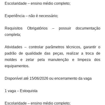
Escolaridade – ensino médio completo;
Experiência – não é necessário;
Requisitos Obrigatórios – possuir documentação
completa;
Atividades – controlar parâmetros técnicos, garantir o
padrão de qualidade das peças, realizar a troca de
moldes e zelar pela manutenção e limpeza dos
equipamentos.
Disponível até 15/06/2026 ou encerramento da vaga
1 vaga – Estoquista
Escolaridade – ensino médio completo;