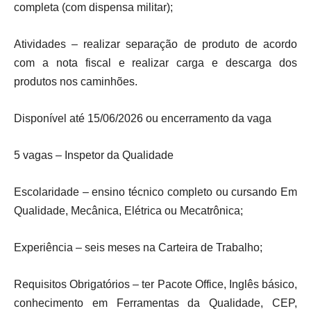
completa (com dispensa militar);
Atividades – realizar separação de produto de acordo
com a nota fiscal e realizar carga e descarga dos
produtos nos caminhões.
Disponível até 15/06/2026 ou encerramento da vaga
5 vagas – Inspetor da Qualidade
Escolaridade – ensino técnico completo ou cursando Em
Qualidade, Mecânica, Elétrica ou Mecatrônica;
Experiência – seis meses na Carteira de Trabalho;
Requisitos Obrigatórios – ter Pacote Office, Inglês básico,
conhecimento em Ferramentas da Qualidade, CEP,