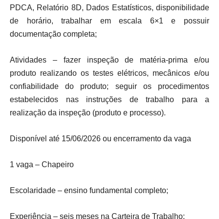
PDCA, Relatório 8D, Dados Estatísticos, disponibilidade
de horário, trabalhar em escala 6×1 e possuir
documentação completa;
Atividades – fazer inspeção de matéria-prima e/ou
produto realizando os testes elétricos, mecânicos e/ou
confiabilidade do produto; seguir os procedimentos
estabelecidos nas instruções de trabalho para a
realização da inspeção (produto e processo).
Disponível até 15/06/2026 ou encerramento da vaga
1 vaga – Chapeiro
Escolaridade – ensino fundamental completo;
Experiência – seis meses na Carteira de Trabalho;