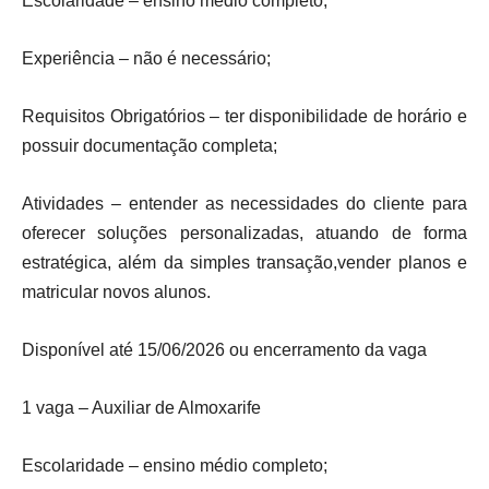
Escolaridade – ensino médio completo;
Experiência – não é necessário;
Requisitos Obrigatórios – ter disponibilidade de horário e
possuir documentação completa;
Atividades – entender as necessidades do cliente para
oferecer soluções personalizadas, atuando de forma
estratégica, além da simples transação,vender planos e
matricular novos alunos.
Disponível até 15/06/2026 ou encerramento da vaga
1 vaga – Auxiliar de Almoxarife
Escolaridade – ensino médio completo;