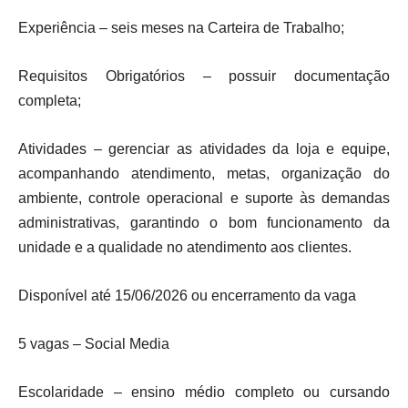
Experiência – seis meses na Carteira de Trabalho;
Requisitos Obrigatórios – possuir documentação
completa;
Atividades – gerenciar as atividades da loja e equipe,
acompanhando atendimento, metas, organização do
ambiente, controle operacional e suporte às demandas
administrativas, garantindo o bom funcionamento da
unidade e a qualidade no atendimento aos clientes.
Disponível até 15/06/2026 ou encerramento da vaga
5 vagas – Social Media
Escolaridade – ensino médio completo ou cursando