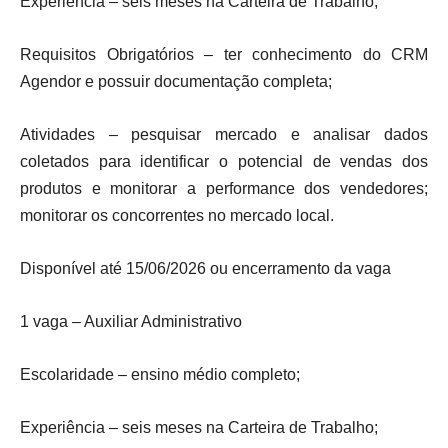
Experiência – seis meses na Carteira de Trabalho;
Requisitos Obrigatórios – ter conhecimento do CRM
Agendor e possuir documentação completa;
Atividades – pesquisar mercado e analisar dados
coletados para identificar o potencial de vendas dos
produtos e monitorar a performance dos vendedores;
monitorar os concorrentes no mercado local.
Disponível até 15/06/2026 ou encerramento da vaga
1 vaga – Auxiliar Administrativo
Escolaridade – ensino médio completo;
Experiência – seis meses na Carteira de Trabalho;