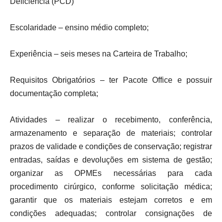
Deficiência (PCD)
Escolaridade – ensino médio completo;
Experiência – seis meses na Carteira de Trabalho;
Requisitos Obrigatórios – ter Pacote Office e possuir
documentação completa;
Atividades – realizar o recebimento, conferência,
armazenamento e separação de materiais; controlar
prazos de validade e condições de conservação; registrar
entradas, saídas e devoluções em sistema de gestão;
organizar as OPMEs necessárias para cada
procedimento cirúrgico, conforme solicitação médica;
garantir que os materiais estejam corretos e em
condições adequadas; controlar consignações de