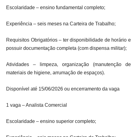
Escolaridade – ensino fundamental completo;
Experiência – seis meses na Carteira de Trabalho;
Requisitos Obrigatórios – ter disponibilidade de horário e
possuir documentação completa (com dispensa militar);
Atividades – limpeza, organização (manutenção de
materiais de higiene, arrumação de espaços).
Disponível até 15/06/2026 ou encerramento da vaga
1 vaga – Analista Comercial
Escolaridade – ensino superior completo;