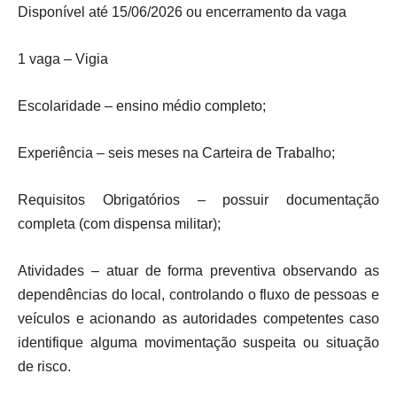
Disponível até 15/06/2026 ou encerramento da vaga
1 vaga – Vigia
Escolaridade – ensino médio completo;
Experiência – seis meses na Carteira de Trabalho;
Requisitos Obrigatórios – possuir documentação
completa (com dispensa militar);
Atividades – atuar de forma preventiva observando as
dependências do local, controlando o fluxo de pessoas e
veículos e acionando as autoridades competentes caso
identifique alguma movimentação suspeita ou situação
de risco.