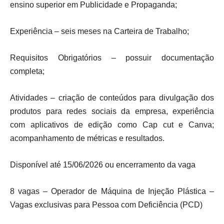
ensino superior em Publicidade e Propaganda;
Experiência – seis meses na Carteira de Trabalho;
Requisitos Obrigatórios – possuir documentação
completa;
Atividades – criação de conteúdos para divulgação dos
produtos para redes sociais da empresa, experiência
com aplicativos de edição como Cap cut e Canva;
acompanhamento de métricas e resultados.
Disponível até 15/06/2026 ou encerramento da vaga
8 vagas – Operador de Máquina de Injeção Plástica –
Vagas exclusivas para Pessoa com Deficiência (PCD)