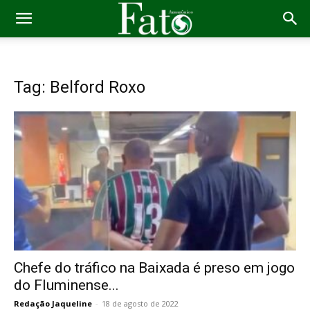
Tag: Belford Roxo
Chefe do tráfico na Baixada é preso em jogo
do Fluminense...
Redação Jaqueline
-
18 de agosto de 2022