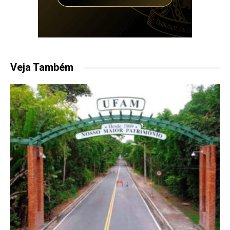
Veja Também