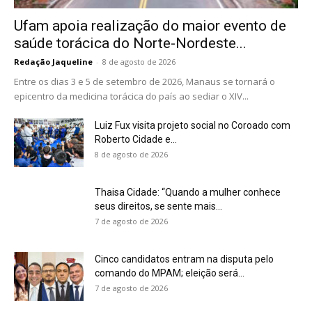
Ufam apoia realização do maior evento de
saúde torácica do Norte-Nordeste...
Redação Jaqueline
-
8 de agosto de 2026
Entre os dias 3 e 5 de setembro de 2026, Manaus se tornará o
epicentro da medicina torácica do país ao sediar o XIV...
Luiz Fux visita projeto social no Coroado com
Roberto Cidade e...
8 de agosto de 2026
Thaisa Cidade: “Quando a mulher conhece
seus direitos, se sente mais...
7 de agosto de 2026
Cinco candidatos entram na disputa pelo
comando do MPAM; eleição será...
7 de agosto de 2026