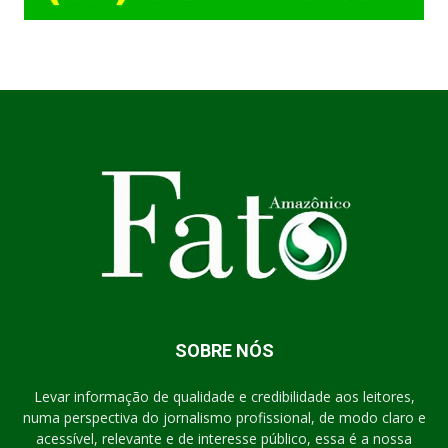
SOBRE NÓS
Levar informação de qualidade e credibilidade aos leitores,
numa perspectiva do jornalismo profissional, de modo claro e
acessível, relevante e de interesse público, essa é a nossa