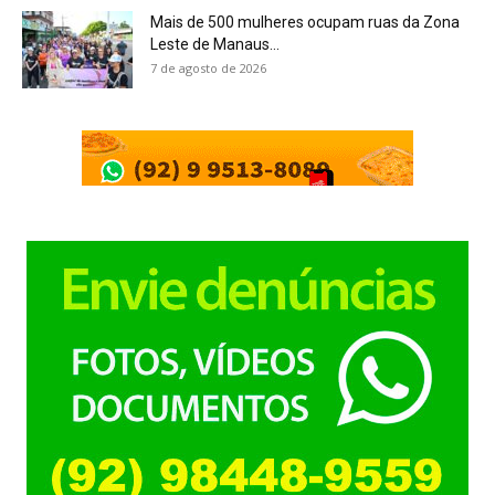
Mais de 500 mulheres ocupam ruas da Zona
Leste de Manaus...
7 de agosto de 2026