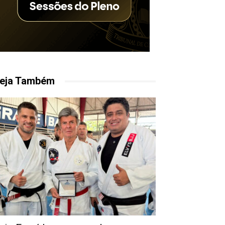
eja Também