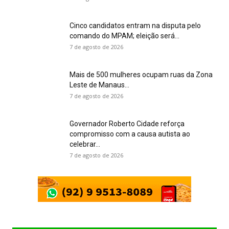
Cinco candidatos entram na disputa pelo
comando do MPAM; eleição será...
7 de agosto de 2026
Mais de 500 mulheres ocupam ruas da Zona
Leste de Manaus...
7 de agosto de 2026
Governador Roberto Cidade reforça
compromisso com a causa autista ao
celebrar...
7 de agosto de 2026