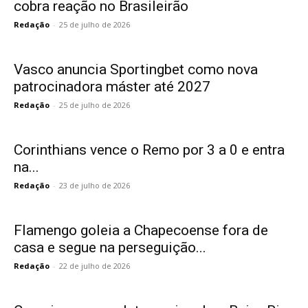
cobra reação no Brasileirão
Redação
-
25 de julho de 2026
Vasco anuncia Sportingbet como nova
patrocinadora máster até 2027
Redação
-
25 de julho de 2026
Corinthians vence o Remo por 3 a 0 e entra
na...
Redação
-
23 de julho de 2026
Flamengo goleia a Chapecoense fora de
casa e segue na perseguição...
Redação
-
22 de julho de 2026