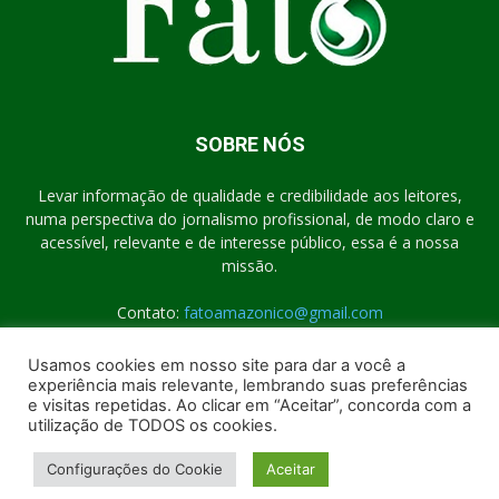
SOBRE NÓS
Levar informação de qualidade e credibilidade aos leitores,
numa perspectiva do jornalismo profissional, de modo claro e
acessível, relevante e de interesse público, essa é a nossa
missão.
Contato:
fatoamazonico@gmail.com
Usamos cookies em nosso site para dar a você a
experiência mais relevante, lembrando suas preferências
SIGA-NOS
e visitas repetidas. Ao clicar em “Aceitar”, concorda com a
utilização de TODOS os cookies.
Configurações do Cookie
Aceitar