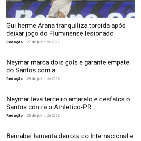
Guilherme Arana tranquiliza torcida após
deixar jogo do Fluminense lesionado
Redação
-
27 de julho de 2026
Neymar marca dois gols e garante empate
do Santos com a...
Redação
-
25 de julho de 2026
Neymar leva terceiro amarelo e desfalca o
Santos contra o Athletico-PR...
Redação
-
25 de julho de 2026
Bernabei lamenta derrota do Internacional e