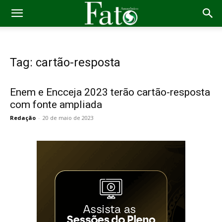
Tag: cartão-resposta
Enem e Encceja 2023 terão cartão-resposta
com fonte ampliada
Redação
-
20 de maio de 2023