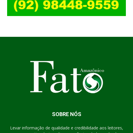
SOBRE NÓS
Levar informação de qualidade e credibilidade aos leitores,