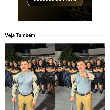
Veja Também