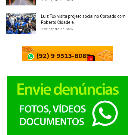
Luiz Fux visita projeto social no Coroado com
Roberto Cidade e...
8 de agosto de 2026