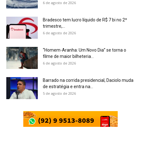
6 de agosto de 2026
Bradesco tem lucro líquido de R$ 7 bi no 2º
trimestre,...
6 de agosto de 2026
“Homem-Aranha: Um Novo Dia” se torna o
filme de maior bilheteria...
6 de agosto de 2026
Barrado na corrida presidencial, Daciolo muda
de estratégia e entra na...
5 de agosto de 2026