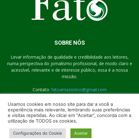
SOBRE NÓS
Levar informação de qualidade e credibilidade aos leitores,
numa perspectiva do jornalismo profissional, de modo claro e
acessível, relevante e de interesse público, essa é a nossa
missão.
Contato:
fatoamazonico@gmail.com
Usamos cookies em nosso site para dar a você a
experiência mais relevante, lembrando suas preferências
SIGA-NOS
e visitas repetidas. Ao clicar em “Aceitar”, concorda com a
utilização de TODOS os cookies.
Configurações do Cookie
Aceitar