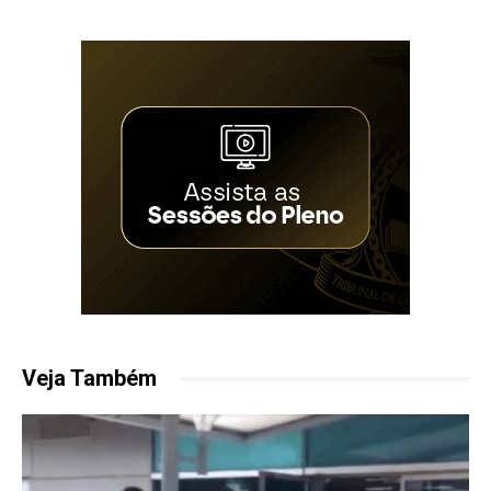
Veja Também