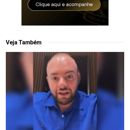
Veja Também