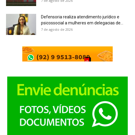
7 de agosto de 2026
Defensoria realiza atendimento jurídico e
psicossocial a mulheres em delegacias de...
7 de agosto de 2026