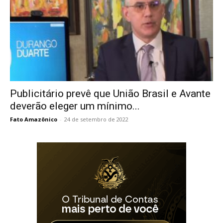
Publicitário prevê que União Brasil e Avante
deverão eleger um mínimo...
Fato Amazônico
-
24 de setembro de 2022