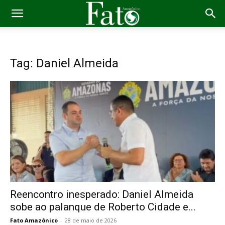
Tag: Daniel Almeida
Reencontro inesperado: Daniel Almeida
sobe ao palanque de Roberto Cidade e...
Fato Amazônico
-
28 de maio de 2026