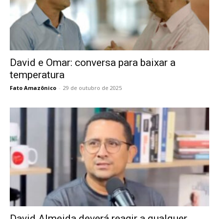
David e Omar: conversa para baixar a
temperatura
Fato Amazônico
-
29 de outubro de 2025
David Almeida deverá reagir a qualquer