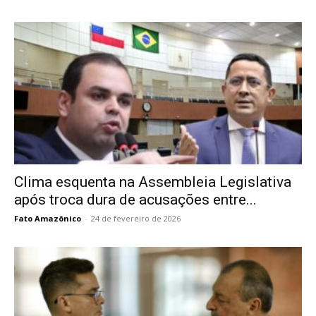
Clima esquenta na Assembleia Legislativa
após troca dura de acusações entre...
Fato Amazônico
-
24 de fevereiro de 2026