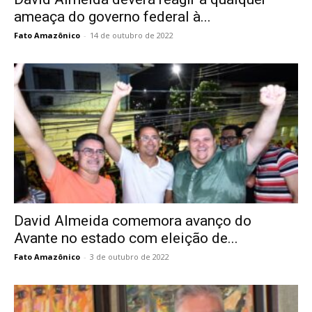
ameaça do governo federal à...
Fato Amazônico
-
14 de outubro de 2022
David Almeida comemora avanço do
Avante no estado com eleição de...
Fato Amazônico
-
3 de outubro de 2022