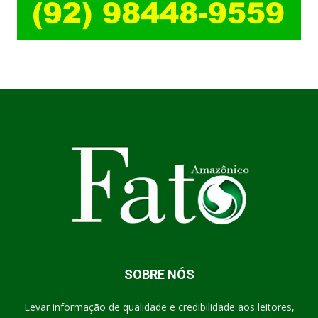
SOBRE NÓS
Levar informação de qualidade e credibilidade aos leitores,