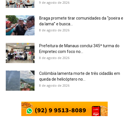
9 de agosto de 2026
Braga promete tirar comunidades da “poeira e
da lama” e busca...
8 de agosto de 2026
Prefeitura de Manaus conclui 345ª turma do
Empretec com foco no...
8 de agosto de 2026
Colômbia lamenta morte de três cidadãs em
queda de helicóptero no...
8 de agosto de 2026