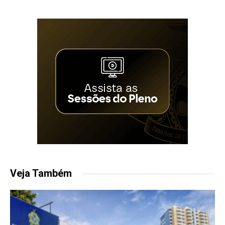
Veja Também