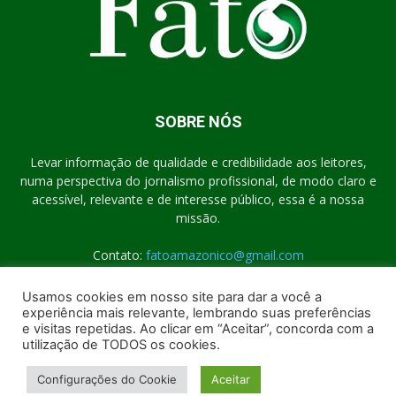
SOBRE NÓS
Levar informação de qualidade e credibilidade aos leitores,
numa perspectiva do jornalismo profissional, de modo claro e
acessível, relevante e de interesse público, essa é a nossa
missão.
Contato:
fatoamazonico@gmail.com
Usamos cookies em nosso site para dar a você a
experiência mais relevante, lembrando suas preferências
SIGA-NOS
e visitas repetidas. Ao clicar em “Aceitar”, concorda com a
utilização de TODOS os cookies.
Configurações do Cookie
Aceitar