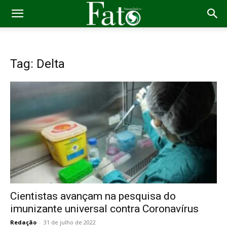
Tag: Delta
Cientistas avançam na pesquisa do
imunizante universal contra Coronavírus
Redação
-
31 de julho de 2022