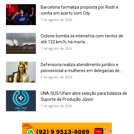
Barcelona formaliza proposta por Rodri e
confia em acerto com City
7 de agosto de 2026
Ciclone-bomba se intensifca com ventos de
até 132 km/h; há morte...
7 de agosto de 2026
Defensoria realiza atendimento jurídico e
psicossocial a mulheres em delegacias de...
7 de agosto de 2026
UNA-SUS/Ufam abre seleção para bolsista de
Suporte de Produção Júnior
7 de agosto de 2026