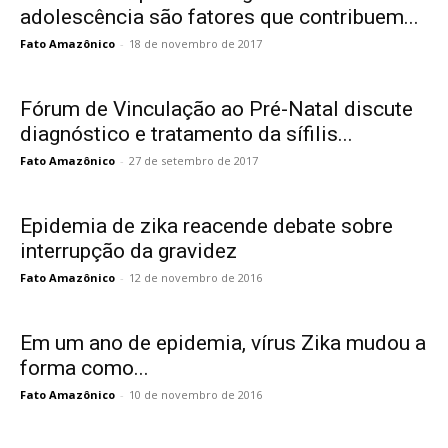
adolescência são fatores que contribuem...
Fato Amazônico
-
18 de novembro de 2017
Fórum de Vinculação ao Pré-Natal discute
diagnóstico e tratamento da sífilis...
Fato Amazônico
-
27 de setembro de 2017
Epidemia de zika reacende debate sobre
interrupção da gravidez
Fato Amazônico
-
12 de novembro de 2016
Em um ano de epidemia, vírus Zika mudou a
forma como...
Fato Amazônico
-
10 de novembro de 2016