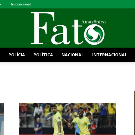
6
Institucional
POLÍCIA
POLÍTICA
NACIONAL
INTERNACIONAL
Fato
Amazônico