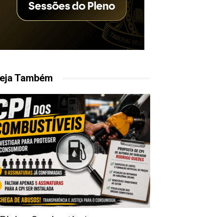
eja Também