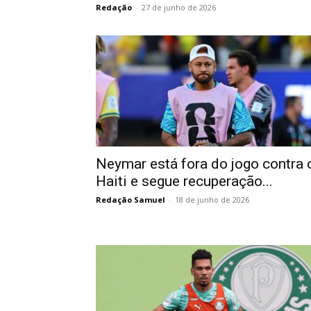
Redação
-
27 de junho de 2026
Neymar está fora do jogo contra 
Haiti e segue recuperação...
Redação Samuel
-
18 de junho de 2026