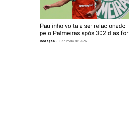
Paulinho volta a ser relacionado
pelo Palmeiras após 302 dias for
Redação
-
1 de maio de 2026