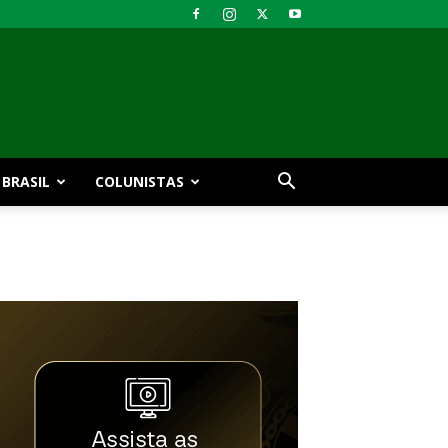
BRASIL
COLUNISTAS