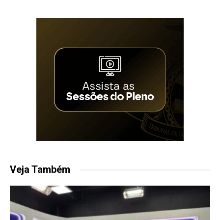
Veja Também