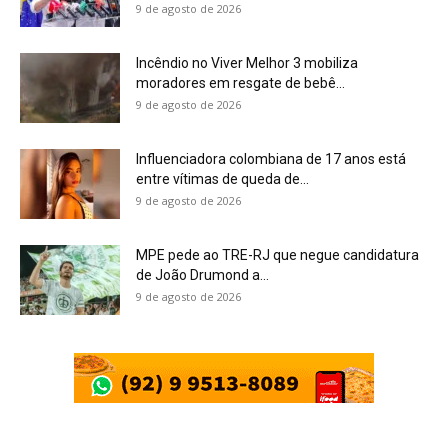
9 de agosto de 2026
Incêndio no Viver Melhor 3 mobiliza
moradores em resgate de bebê...
9 de agosto de 2026
Influenciadora colombiana de 17 anos está
entre vítimas de queda de...
9 de agosto de 2026
MPE pede ao TRE-RJ que negue candidatura
de João Drumond a...
9 de agosto de 2026