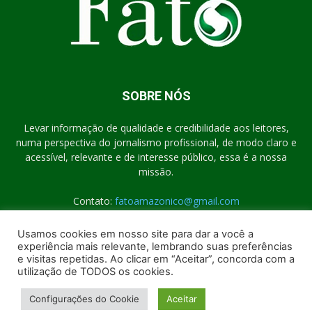
SOBRE NÓS
Levar informação de qualidade e credibilidade aos leitores,
numa perspectiva do jornalismo profissional, de modo claro e
acessível, relevante e de interesse público, essa é a nossa
missão.
Contato:
fatoamazonico@gmail.com
Usamos cookies em nosso site para dar a você a
experiência mais relevante, lembrando suas preferências
SIGA-NOS
e visitas repetidas. Ao clicar em “Aceitar”, concorda com a
utilização de TODOS os cookies.
Configurações do Cookie
Aceitar