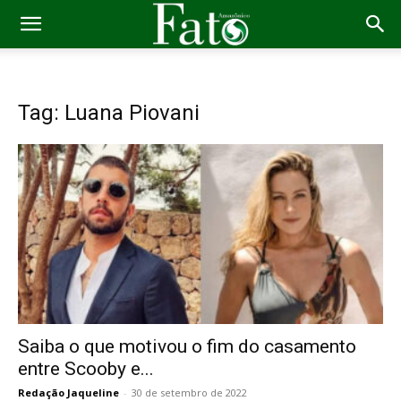
Tag: Luana Piovani
Saiba o que motivou o fim do casamento
entre Scooby e...
Redação Jaqueline
-
30 de setembro de 2022