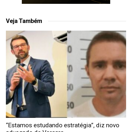
Veja Também
“Estamos estudando estratégia”, diz novo