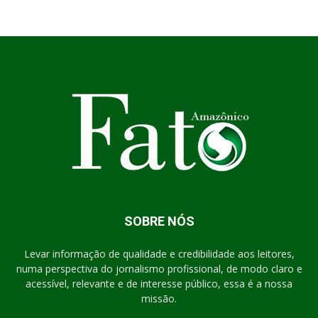
SOBRE NÓS
Levar informação de qualidade e credibilidade aos leitores,
numa perspectiva do jornalismo profissional, de modo claro e
acessível, relevante e de interesse público, essa é a nossa
missão.