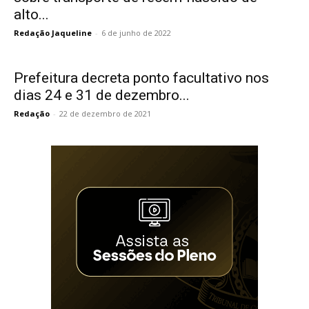
alto...
Redação Jaqueline
-
6 de junho de 2022
Prefeitura decreta ponto facultativo nos
dias 24 e 31 de dezembro...
Redação
-
22 de dezembro de 2021