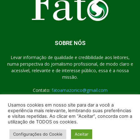
SOBRE NÓS
Levar informação de qualidade e credibilidade aos leitores,
numa perspectiva do jornalismo profissional, de modo claro e
acessível, relevante e de interesse público, essa é a nossa
missão.
Contato:
fatoamazonico@gmail.com
Usamos cookies em nosso site para dar a você a
experiência mais relevante, lembrando suas preferências
SIGA-NOS
e visitas repetidas. Ao clicar em “Aceitar”, concorda com a
utilização de TODOS os cookies.
Configurações do Cookie
Aceitar