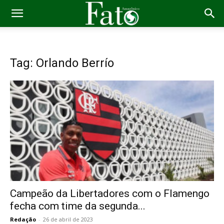
Tag: Orlando Berrío
Campeão da Libertadores com o Flamengo
fecha com time da segunda...
Redação
-
26 de abril de 2023