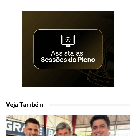
Veja Também