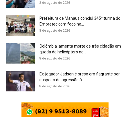
8 de agosto de 2026
Prefeitura de Manaus conclui 345ª turma do
Empretec com foco no...
8 de agosto de 2026
Colômbia lamenta morte de três cidadãs em
queda de helicóptero no...
8 de agosto de 2026
Ex-jogador Jadson é preso em flagrante por
suspeita de agressão à...
8 de agosto de 2026