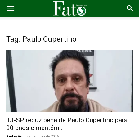
Tag: Paulo Cupertino
TJ-SP reduz pena de Paulo Cupertino para
90 anos e mantém...
Redação
-
27 de julho de 2026