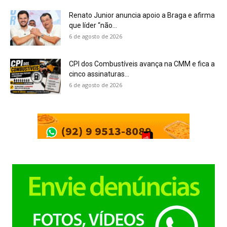
Renato Junior anuncia apoio a Braga e afirma
que líder “não...
6 de agosto de 2026
CPI dos Combustíveis avança na CMM e fica a
cinco assinaturas...
6 de agosto de 2026