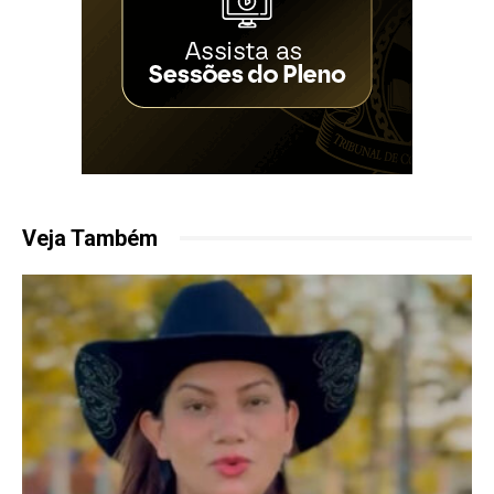
Veja Também