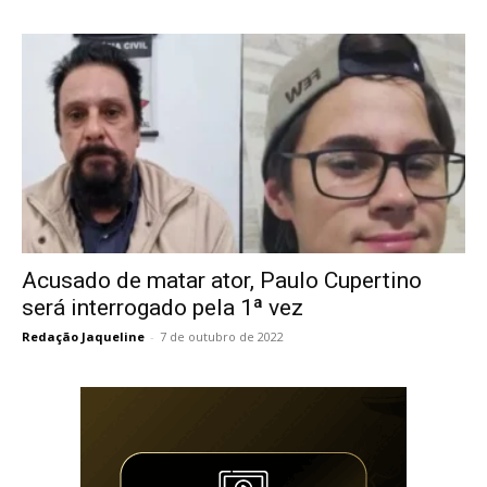
Acusado de matar ator, Paulo Cupertino
será interrogado pela 1ª vez
Redação Jaqueline
-
7 de outubro de 2022