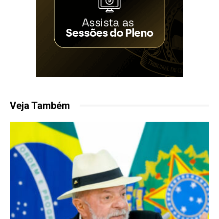
Veja Também