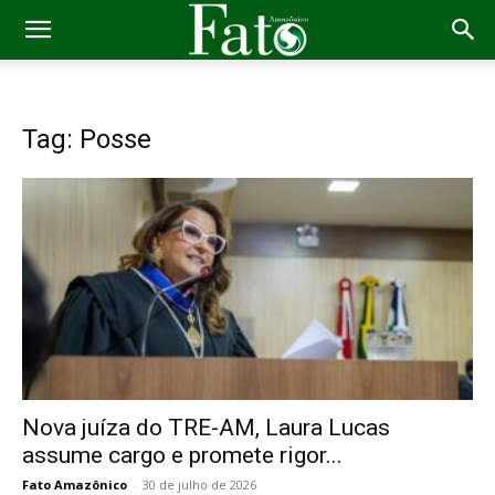
Tag: Posse
Nova juíza do TRE-AM, Laura Lucas
assume cargo e promete rigor...
Fato Amazônico
-
30 de julho de 2026