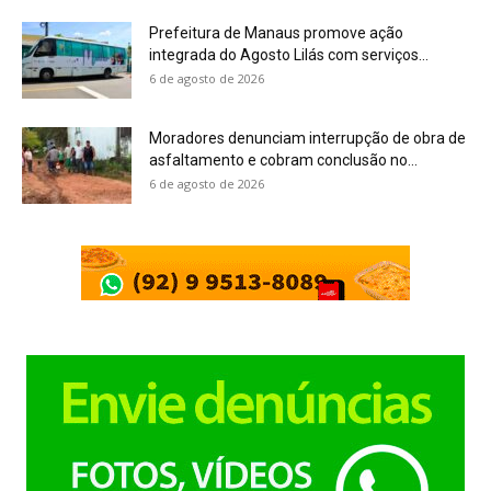
Prefeitura de Manaus promove ação
integrada do Agosto Lilás com serviços...
6 de agosto de 2026
Moradores denunciam interrupção de obra de
asfaltamento e cobram conclusão no...
6 de agosto de 2026