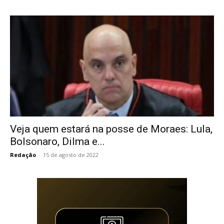
Veja quem estará na posse de Moraes: Lula,
Bolsonaro, Dilma e...
Redação
-
15 de agosto de 2022