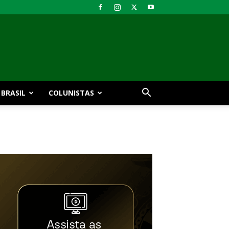
BRASIL
COLUNISTAS