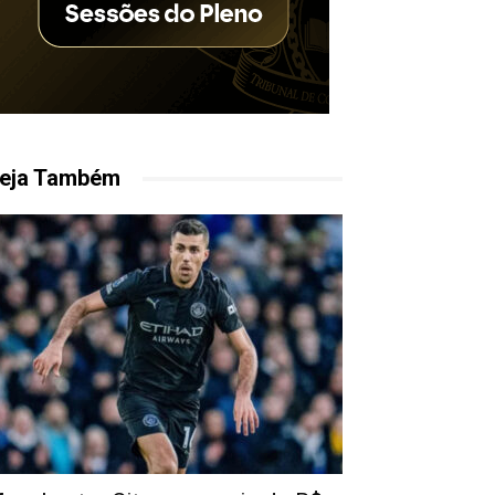
eja Também