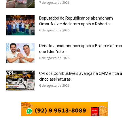
7 de agosto de 2026
Deputados do Republicanos abandonam
Omar Aziz e declaram apoio a Roberto...
6 de agosto de 2026
Renato Junior anuncia apoio a Braga e afirma
que líder “não...
6 de agosto de 2026
CPI dos Combustíveis avança na CMM e fica a
cinco assinaturas...
6 de agosto de 2026