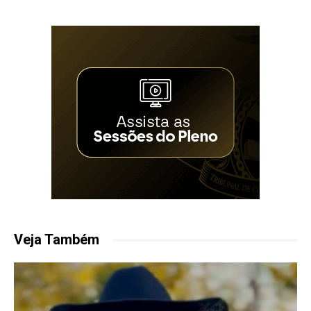
Veja Também