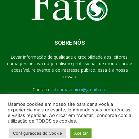
SOBRE NÓS
Levar informação de qualidade e credibilidade aos leitores,
numa perspectiva do jornalismo profissional, de modo claro e
acessível, relevante e de interesse público, essa é a nossa
missão.
Contato:
fatoamazonico@gmail.com
Usamos cookies em nosso site para dar a você a
experiência mais relevante, lembrando suas preferências
SIGA-NOS
e visitas repetidas. Ao clicar em “Aceitar”, concorda com a
utilização de TODOS os cookies.
Configurações do Cookie
Aceitar