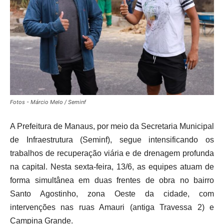
Fotos - Márcio Melo / Seminf
A Prefeitura de Manaus, por meio da Secretaria Municipal
de Infraestrutura (Seminf), segue intensificando os
trabalhos de recuperação viária e de drenagem profunda
na capital. Nesta sexta-feira, 13/6, as equipes atuam de
forma simultânea em duas frentes de obra no bairro
Santo Agostinho, zona Oeste da cidade, com
intervenções nas ruas Amauri (antiga Travessa 2) e
Campina Grande.