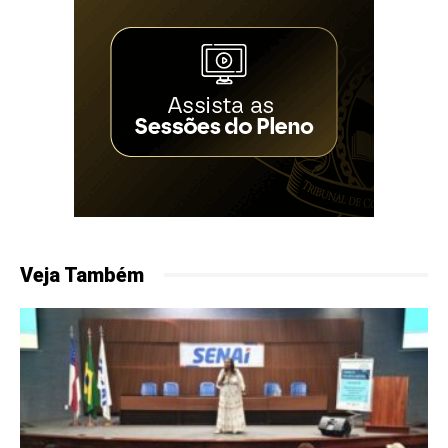
Veja Também