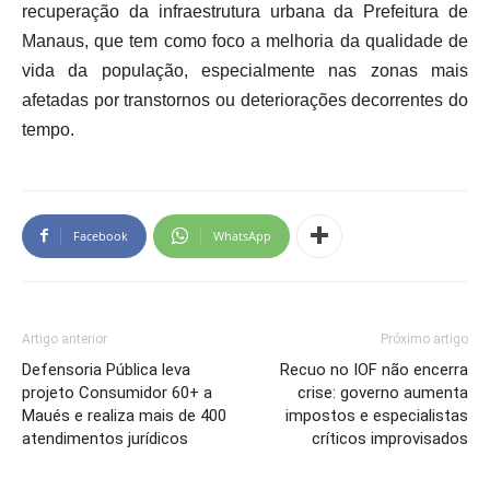
recuperação da infraestrutura urbana da Prefeitura de
Manaus, que tem como foco a melhoria da qualidade de
vida da população, especialmente nas zonas mais
afetadas por transtornos ou deteriorações decorrentes do
tempo.
Facebook
WhatsApp
Artigo anterior
Próximo artigo
Defensoria Pública leva
Recuo no IOF não encerra
projeto Consumidor 60+ a
crise: governo aumenta
Maués e realiza mais de 400
impostos e especialistas
atendimentos jurídicos
críticos improvisados