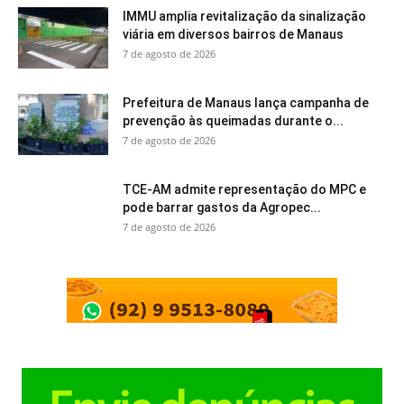
IMMU amplia revitalização da sinalização
viária em diversos bairros de Manaus
7 de agosto de 2026
Prefeitura de Manaus lança campanha de
prevenção às queimadas durante o...
7 de agosto de 2026
TCE-AM admite representação do MPC e
pode barrar gastos da Agropec...
7 de agosto de 2026