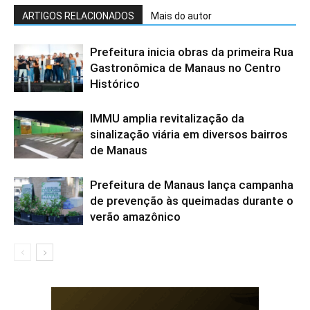
ARTIGOS RELACIONADOS
Mais do autor
Prefeitura inicia obras da primeira Rua
Gastronômica de Manaus no Centro
Histórico
IMMU amplia revitalização da
sinalização viária em diversos bairros
de Manaus
Prefeitura de Manaus lança campanha
de prevenção às queimadas durante o
verão amazônico