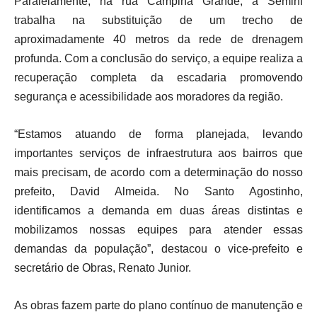
Paralelamente, na rua Campina Grande, a Seminf
trabalha na substituição de um trecho de
aproximadamente 40 metros da rede de drenagem
profunda. Com a conclusão do serviço, a equipe realiza a
recuperação completa da escadaria promovendo
segurança e acessibilidade aos moradores da região.
“Estamos atuando de forma planejada, levando
importantes serviços de infraestrutura aos bairros que
mais precisam, de acordo com a determinação do nosso
prefeito, David Almeida. No Santo Agostinho,
identificamos a demanda em duas áreas distintas e
mobilizamos nossas equipes para atender essas
demandas da população”, destacou o vice-prefeito e
secretário de Obras, Renato Junior.
As obras fazem parte do plano contínuo de manutenção e