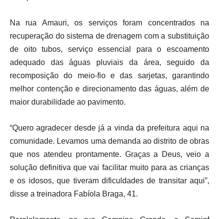
Na rua Amauri, os serviços foram concentrados na
recuperação do sistema de drenagem com a substituição
de oito tubos, serviço essencial para o escoamento
adequado das águas pluviais da área, seguido da
recomposição do meio-fio e das sarjetas, garantindo
melhor contenção e direcionamento das águas, além de
maior durabilidade ao pavimento.
“Quero agradecer desde já a vinda da prefeitura aqui na
comunidade. Levamos uma demanda ao distrito de obras
que nos atendeu prontamente. Graças a Deus, veio a
solução definitiva que vai facilitar muito para as crianças
e os idosos, que tiveram dificuldades de transitar aqui”,
disse a treinadora Fabíola Braga, 41.