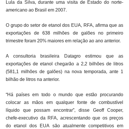
Lula da ⁠Silva, durante uma visita de Estado do norte-
americano ao Brasil em 2007.
O grupo do setor de etanol dos EUA, RFA, afirma que as
exportações de 638 milhões de galões no primeiro
trimestre foram 20% maiores em relação ao ano ‌anterior.
A ⁠consultoria brasileira Datagro ‌estimou que as
exportações de etanol chegarão a 2,2 bilhões de litros
(581,1 milhões de galões) na nova temporada, ante 1
bilhão de litros na anterior.
“Há países em todo o mundo que estão procurando
colocar as mãos em qualquer ⁠fonte de combustível
líquido que possam encontrar”, disse Geoff ⁠Cooper,
chefe-executivo da RFA, acrescentando que os preços
do etanol dos EUA são atualmente competitivos em