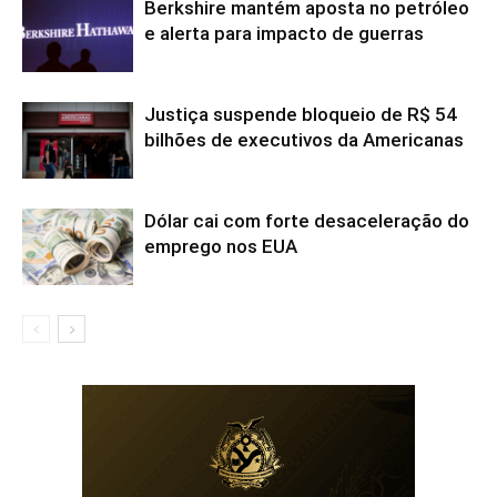
Berkshire mantém aposta no petróleo
e alerta para impacto de guerras
Justiça suspende bloqueio de R$ 54
bilhões de executivos da Americanas
Dólar cai com forte desaceleração do
emprego nos EUA