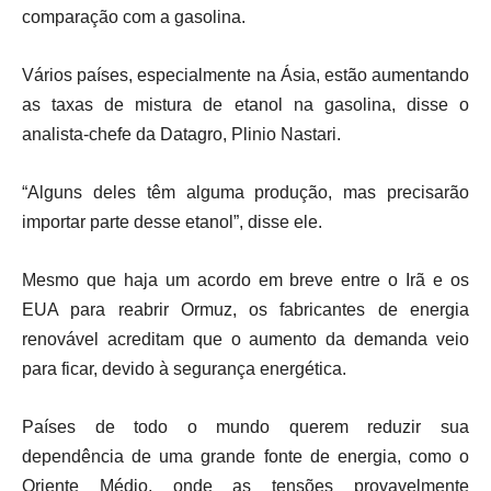
comparação com a gasolina.
Vários países, especialmente ‌na Ásia, estão aumentando
as taxas de mistura de etanol na gasolina, disse o
analista-chefe da Datagro, Plinio Nastari.
“Alguns deles têm alguma produção, mas precisarão
importar parte desse etanol”, disse ele.
Mesmo que haja um acordo em breve entre o Irã e os
EUA para reabrir Ormuz, os fabricantes de energia
renovável acreditam que ‌o aumento da demanda veio
para ficar, devido à segurança energética.
Países de todo o mundo querem reduzir sua
dependência de uma grande fonte de energia, como o
Oriente Médio, onde as tensões provavelmente