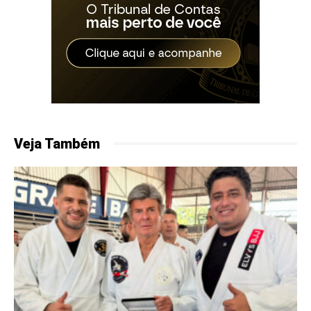
Veja Também