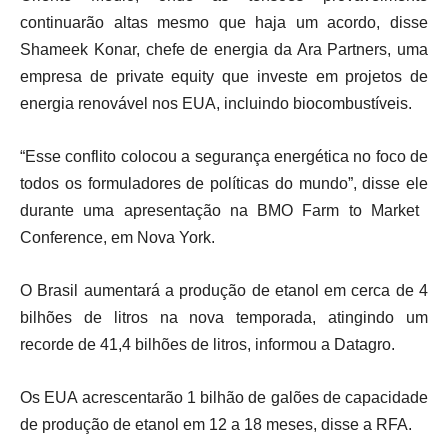
continuarão altas ⁠mesmo que haja um acordo, disse
Shameek Konar, chefe de energia da Ara Partners, uma
empresa de private equity que investe em projetos de
energia renovável nos EUA, incluindo biocombustíveis.
“Esse conflito colocou a segurança energética no foco ​de
todos os formuladores de políticas do mundo”, disse ele
durante uma apresentação na BMO Farm to Market ​
Conference, em Nova York.
O Brasil aumentará a produção de etanol em cerca de 4
bilhões de litros na nova temporada, atingindo um
recorde de 41,4 bilhões de litros, informou a Datagro.
Os EUA acrescentarão 1 bilhão de galões de capacidade
de produção de etanol em 12 a ‌18 meses, disse a RFA.