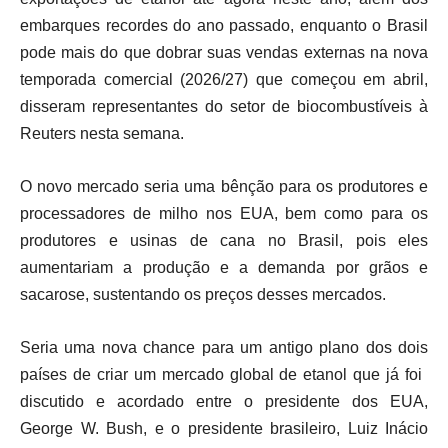
embarques recordes do ano passado, enquanto o Brasil
pode mais do que dobrar suas vendas externas na nova
temporada comercial (2026/27) que começou em abril,
disseram representantes do setor de biocombustíveis à
Reuters nesta semana.
O ⁠novo mercado seria uma bênção para os ​produtores e
processadores de milho nos EUA, bem como para os
produtores e usinas de ​cana no Brasil, pois eles
aumentariam a produção e a demanda por grãos e
sacarose, sustentando os ⁠preços desses mercados.
Seria uma nova chance para um antigo ⁠plano dos dois
países de criar um mercado global de etanol que já foi ​
discutido ‌e acordado entre o presidente dos EUA,
George W. Bush, e o presidente brasileiro, Luiz Inácio