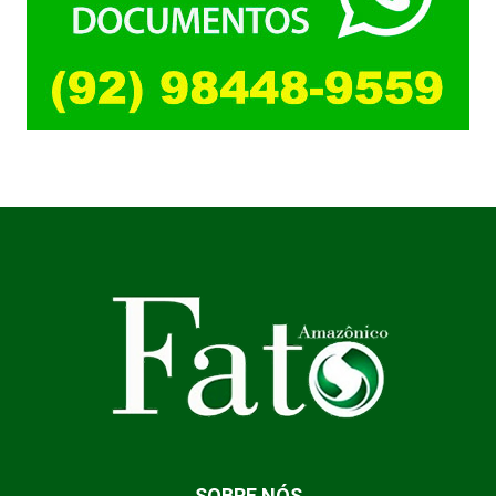
SOBRE NÓS