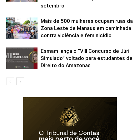
setembro
Mais de 500 mulheres ocupam ruas da
Zona Leste de Manaus em caminhada
contra violência e feminicídio
Esmam lança o “VIII Concurso de Júri
Simulado” voltado para estudantes de
Direito do Amazonas