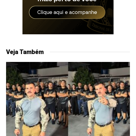
Veja Também