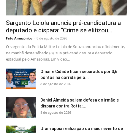
Sargento Loiola anuncia pré-candidatura a
deputado e dispara: “Crime se elitizou...
Fato Amazônico
-
8 de agosto de 2026
O sargento da Polícia Militar Loiola de Souza anunciou oficialmente,
na manhã deste sábado (8), sua pré-candidatura a deputado
estadual pelo Amazonas. Em vídeo...
Omar e Cidade ficam separados por 3,6
pontos na corrida pelo...
8 de agosto de 2026
Daniel Almeida sai em defesa do irmão e
dispara contra Rotta:...
8 de agosto de 2026
Ufam apoia realização do maior evento de