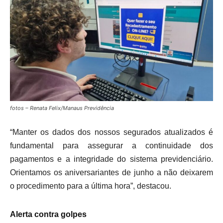
fotos – Renata Felix/Manaus Previdência
“Manter os dados dos nossos segurados atualizados é
fundamental para assegurar a continuidade dos
pagamentos e a integridade do sistema previdenciário.
Orientamos os aniversariantes de junho a não deixarem
o procedimento para a última hora”, destacou.
Alerta contra golpes