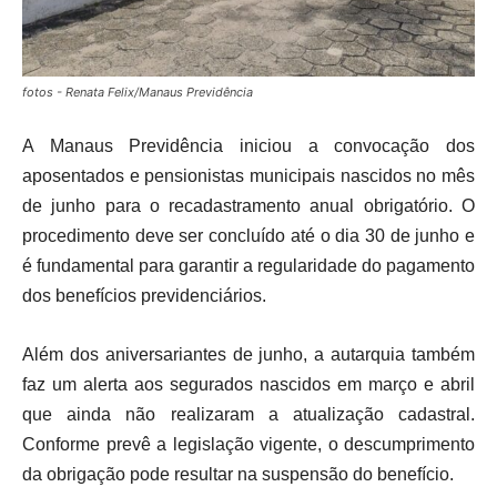
fotos - Renata Felix/Manaus Previdência
A
Manaus Previdência
iniciou a convocação dos
aposentados e pensionistas municipais nascidos no mês
de junho para o recadastramento anual obrigatório. O
procedimento deve ser concluído até o dia 30 de junho e
é fundamental para garantir a regularidade do pagamento
dos benefícios previdenciários.
Além dos aniversariantes de junho, a autarquia também
faz um alerta aos segurados nascidos em março e abril
que ainda não realizaram a atualização cadastral.
Conforme prevê a legislação vigente, o descumprimento
da obrigação pode resultar na suspensão do benefício.