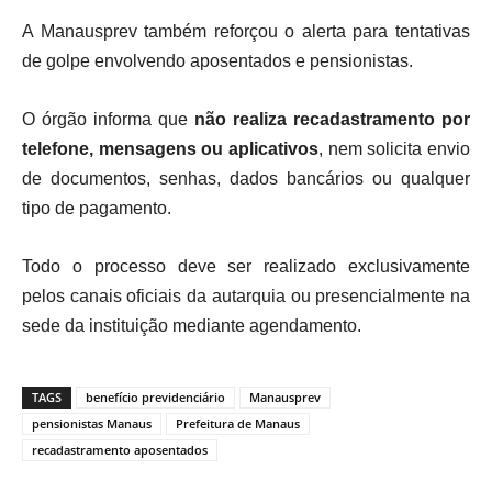
A Manausprev também reforçou o alerta para tentativas
de golpe envolvendo aposentados e pensionistas.
O órgão informa que
não realiza recadastramento por
telefone, mensagens ou aplicativos
, nem solicita envio
de documentos, senhas, dados bancários ou qualquer
tipo de pagamento.
Todo o processo deve ser realizado exclusivamente
pelos canais oficiais da autarquia ou presencialmente na
sede da instituição mediante agendamento.
TAGS
benefício previdenciário
Manausprev
pensionistas Manaus
Prefeitura de Manaus
recadastramento aposentados