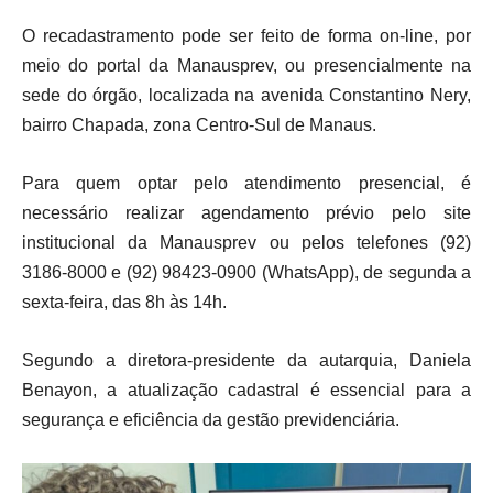
O recadastramento pode ser feito de forma on-line, por
meio do portal da Manausprev, ou presencialmente na
sede do órgão, localizada na avenida Constantino Nery,
bairro Chapada, zona Centro-Sul de
Manaus
.
Para quem optar pelo atendimento presencial, é
necessário realizar agendamento prévio pelo site
institucional da Manausprev ou pelos telefones (92)
3186-8000 e (92) 98423-0900 (WhatsApp), de segunda a
sexta-feira, das 8h às 14h.
Segundo a diretora-presidente da autarquia,
Daniela
Benayon
, a atualização cadastral é essencial para a
segurança e eficiência da gestão previdenciária.