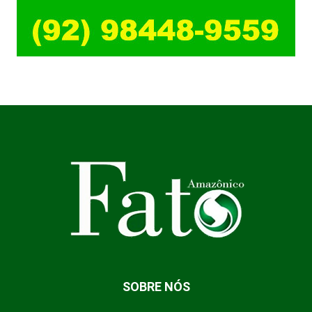
SOBRE NÓS