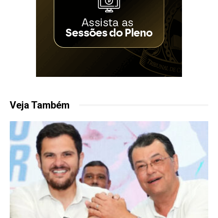
Veja Também