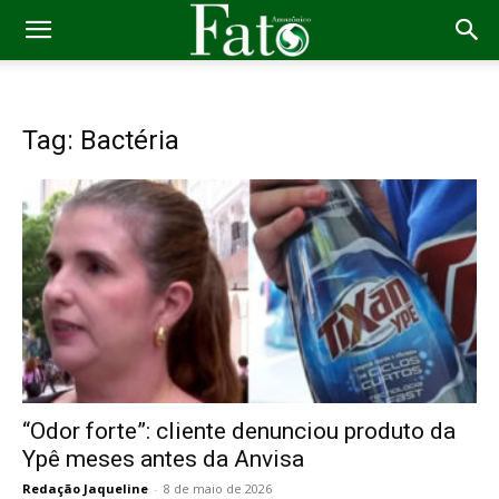
Tag: Bactéria
“Odor forte”: cliente denunciou produto da
Ypê meses antes da Anvisa
Redação Jaqueline
-
8 de maio de 2026