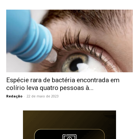
Espécie rara de bactéria encontrada em
colírio leva quatro pessoas à...
Redação
-
22 de maio de 2023