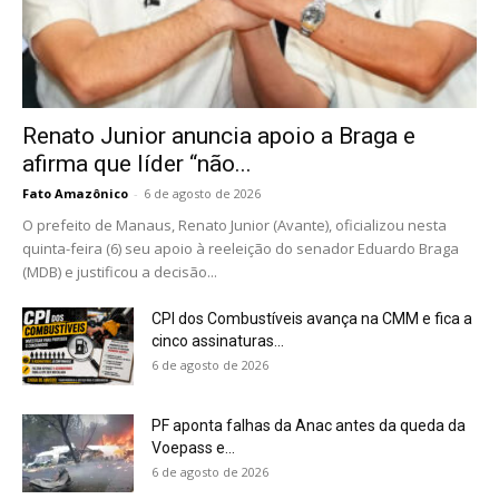
Renato Junior anuncia apoio a Braga e
afirma que líder “não...
Fato Amazônico
-
6 de agosto de 2026
O prefeito de Manaus, Renato Junior (Avante), oficializou nesta
quinta-feira (6) seu apoio à reeleição do senador Eduardo Braga
(MDB) e justificou a decisão...
CPI dos Combustíveis avança na CMM e fica a
cinco assinaturas...
6 de agosto de 2026
PF aponta falhas da Anac antes da queda da
Voepass e...
6 de agosto de 2026