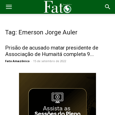
Tag: Emerson Jorge Auler
Prisão de acusado matar presidente de
Associação de Humaitá completa 9...
Fato Amazônico
-
15 de setembro de 2022