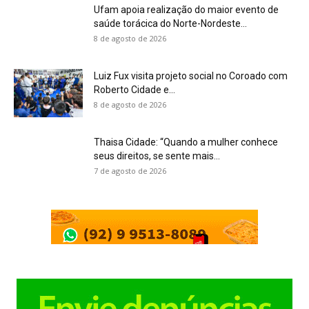
Ufam apoia realização do maior evento de
saúde torácica do Norte-Nordeste...
8 de agosto de 2026
Luiz Fux visita projeto social no Coroado com
Roberto Cidade e...
8 de agosto de 2026
Thaisa Cidade: “Quando a mulher conhece
seus direitos, se sente mais...
7 de agosto de 2026