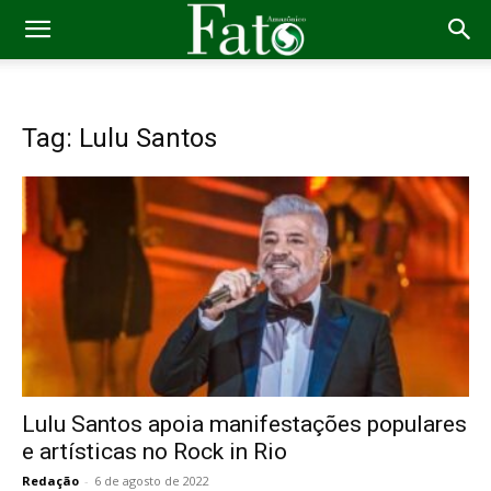
Tag: Lulu Santos
Lulu Santos apoia manifestações populares
e artísticas no Rock in Rio
Redação
-
6 de agosto de 2022