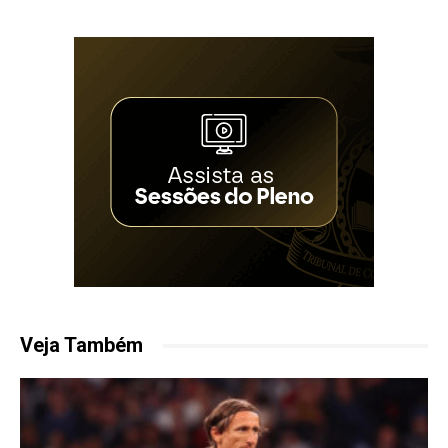
Veja Também