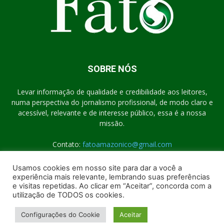
SOBRE NÓS
Levar informação de qualidade e credibilidade aos leitores,
numa perspectiva do jornalismo profissional, de modo claro e
acessível, relevante e de interesse público, essa é a nossa
missão.
Contato:
fatoamazonico@gmail.com
Usamos cookies em nosso site para dar a você a
experiência mais relevante, lembrando suas preferências
SIGA-NOS
e visitas repetidas. Ao clicar em “Aceitar”, concorda com a
utilização de TODOS os cookies.
Configurações do Cookie
Aceitar