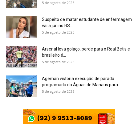
5 de agosto de 2026
Suspeito de matar estudante de enfermagem
vai a júri no RS...
5 de agosto de 2026
Arsenal leva golaço, perde para o Real Betis e
brasileiro é...
5 de agosto de 2026
Ageman vistoria execução de parada
programada da Águas de Manaus para...
5 de agosto de 2026