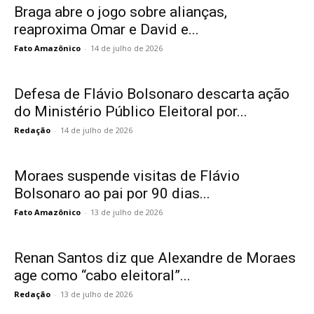
Braga abre o jogo sobre alianças,
reaproxima Omar e David e...
Fato Amazônico
-
14 de julho de 2026
Defesa de Flávio Bolsonaro descarta ação
do Ministério Público Eleitoral por...
Redação
-
14 de julho de 2026
Moraes suspende visitas de Flávio
Bolsonaro ao pai por 90 dias...
Fato Amazônico
-
13 de julho de 2026
Renan Santos diz que Alexandre de Moraes
age como “cabo eleitoral”...
Redação
-
13 de julho de 2026