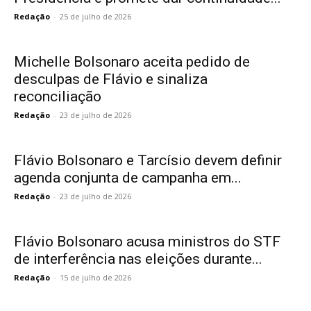
Redação
-
25 de julho de 2026
Michelle Bolsonaro aceita pedido de
desculpas de Flávio e sinaliza
reconciliação
Redação
-
23 de julho de 2026
Flávio Bolsonaro e Tarcísio devem definir
agenda conjunta de campanha em...
Redação
-
23 de julho de 2026
Flávio Bolsonaro acusa ministros do STF
de interferência nas eleições durante...
Redação
-
15 de julho de 2026