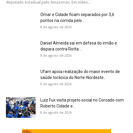
deputado estadual pelo Amazonas. Em vídeo...
Omar e Cidade ficam separados por 3,6
pontos na corrida pelo...
8 de agosto de 2026
Daniel Almeida sai em defesa do irmão e
dispara contra Rotta:...
8 de agosto de 2026
Ufam apoia realização do maior evento de
saúde torácica do Norte-Nordeste...
8 de agosto de 2026
Luiz Fux visita projeto social no Coroado com
Roberto Cidade e...
8 de agosto de 2026