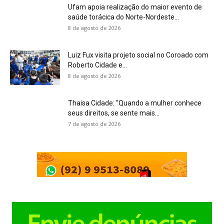
Ufam apoia realização do maior evento de
saúde torácica do Norte-Nordeste...
8 de agosto de 2026
Luiz Fux visita projeto social no Coroado com
Roberto Cidade e...
8 de agosto de 2026
Thaisa Cidade: “Quando a mulher conhece
seus direitos, se sente mais...
7 de agosto de 2026