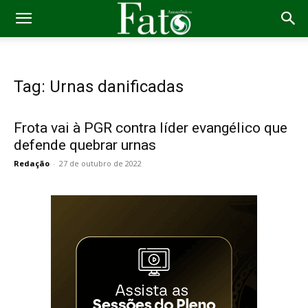
Tag: Urnas danificadas
Frota vai à PGR contra líder evangélico que
defende quebrar urnas
Redação
-
27 de outubro de 2022