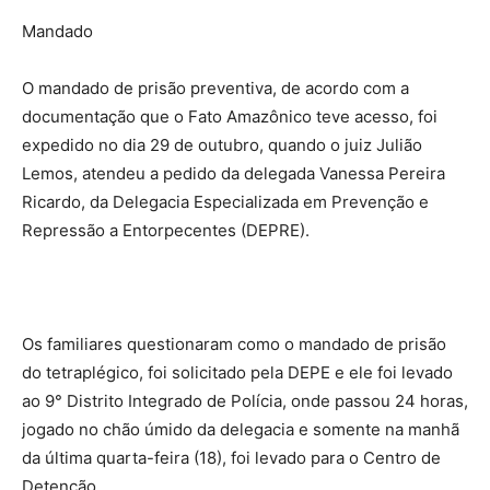
Mandado
O mandado de prisão preventiva, de acordo com a
documentação que o Fato Amazônico teve acesso, foi
expedido no dia 29 de outubro, quando o juiz Julião
Lemos, atendeu a pedido da delegada Vanessa Pereira
Ricardo, da Delegacia Especializada em Prevenção e
Repressão a Entorpecentes (DEPRE).
Os familiares questionaram como o mandado de prisão
do tetraplégico, foi solicitado pela DEPE e ele foi levado
ao 9° Distrito Integrado de Polícia, onde passou 24 horas,
jogado no chão úmido da delegacia e somente na manhã
da última quarta-feira (18), foi levado para o Centro de
Detenção.