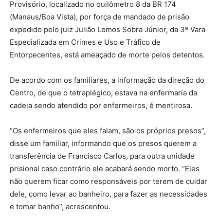
Provisório, localizado no quilômetro 8 da BR 174
(Manaus/Boa Vista), por força de mandado de prisão
expedido pelo juiz Julião Lemos Sobra Júnior, da 3ª Vara
Especializada em Crimes e Uso e Tráfico de
Entorpecentes, está ameaçado de morte pelos detentos.
De acordo com os familiares, a informação da direção do
Centro, de que o tetraplégico, estava na enfermaria da
cadeia sendo atendido por enfermeiros, é mentirosa.
“Os enfermeiros que eles falam, são os próprios presos”,
disse um familiar, informando que os presos querem a
transferência de Francisco Carlos, para outra unidade
prisional caso contrário ele acabará sendo morto. “Eles
não querem ficar como responsáveis por terem de cuidar
dele, como levar ao banheiro, para fazer as necessidades
e tomar banho”, acrescentou.