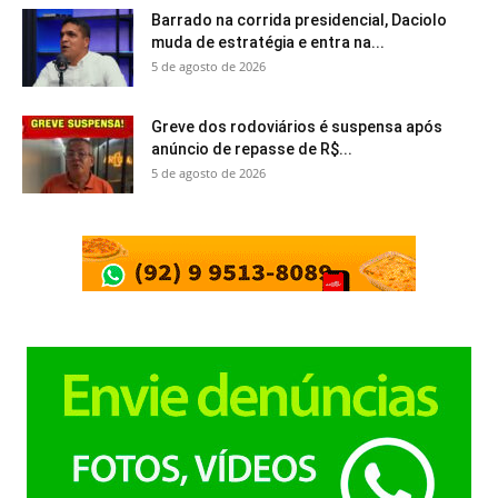
Barrado na corrida presidencial, Daciolo
muda de estratégia e entra na...
5 de agosto de 2026
Greve dos rodoviários é suspensa após
anúncio de repasse de R$...
5 de agosto de 2026