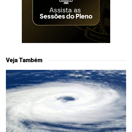
Veja Também