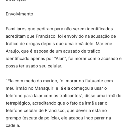
Envolvimento
Familiares que pediram para não serem identificados
acreditam que Francisco, foi envolvido na acusação de
tráfico de drogas depois que uma irmã dele, Mariene
Araújo, que é esposa de um acusado de tráfico
identificado apenas por “Alan”, foi morar com o acusado e
possa ter usado seu celular.
“Ela com medo do marido, foi morar no flutuante com
meu irmão no Manaquiri e lá ela começou a usar o
telefone para falar com os traficantes”, disse uma irmã do
tetraplégico, acreditando que o fato da irmã usar o
telefone celular de Francisco, que deveria esta no
grampo (escuta da polícia), ele acabou indo parar na
cadeia.