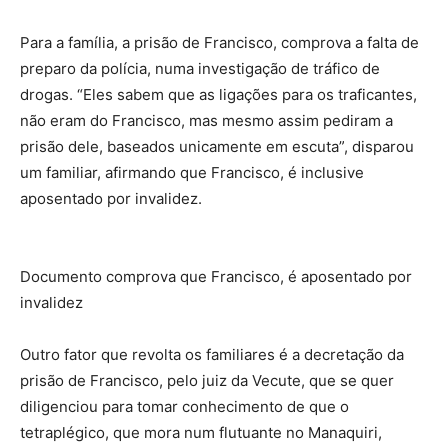
Para a família, a prisão de Francisco, comprova a falta de
preparo da polícia, numa investigação de tráfico de
drogas. “Eles sabem que as ligações para os traficantes,
não eram do Francisco, mas mesmo assim pediram a
prisão dele, baseados unicamente em escuta”, disparou
um familiar, afirmando que Francisco, é inclusive
aposentado por invalidez.
Documento comprova que Francisco, é aposentado por
invalidez
Outro fator que revolta os familiares é a decretação da
prisão de Francisco, pelo juiz da Vecute, que se quer
diligenciou para tomar conhecimento de que o
tetraplégico, que mora num flutuante no Manaquiri,