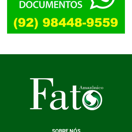
SOBRE NÓS