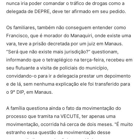
nunca iria poder comandar o tráfico de drogas como a
delegada de DEPRE, deve ter afirmado em seu pedido.
Os familiares, também não conseguem entender como
Francisco, que é morador do Manaquiri, onde existe uma
vara, teve a prisão decretada por um juiz em Manaus.
“Será que não existe mais jurisdição?” questionam,
informando que o tetraplégico na terça-feira, recebeu em
seu flutuante a visita de policiais do município,
convidando-o para ir a delegacia prestar um depoimento
e de lá, sem nenhuma explicação ele foi transferido para
o 9° DIP, em Manaus.
A família questiona ainda o fato da movimentação do
processo que tramita na VECUTE, ter apenas uma
movimentação, ocorrida há cerca de dois meses. "É muito
estranho essa questão da movimentação desse