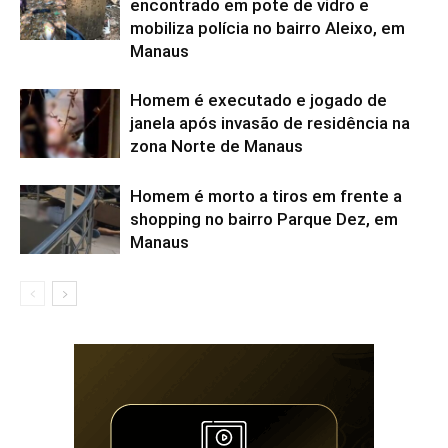
encontrado em pote de vidro e
mobiliza polícia no bairro Aleixo, em
Manaus
Homem é executado e jogado de
janela após invasão de residência na
zona Norte de Manaus
Homem é morto a tiros em frente a
shopping no bairro Parque Dez, em
Manaus