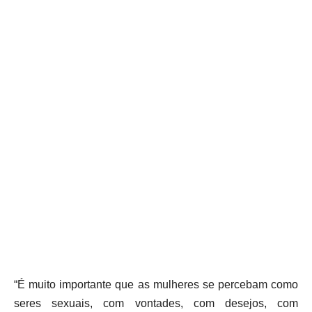
“É muito importante que as mulheres se percebam como
seres sexuais, com vontades, com desejos, com