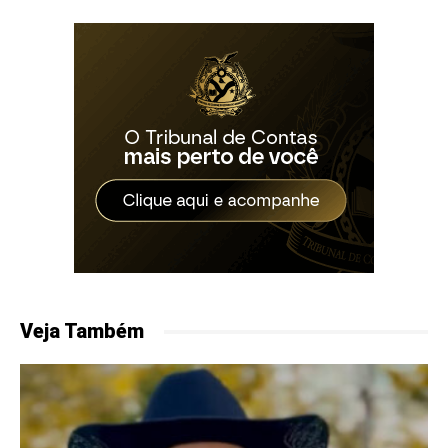
Veja Também