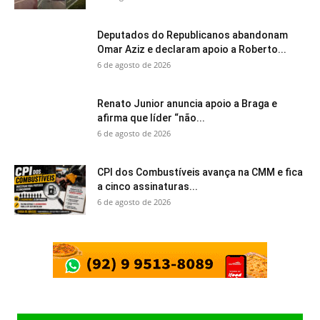
Deputados do Republicanos abandonam
Omar Aziz e declaram apoio a Roberto...
6 de agosto de 2026
Renato Junior anuncia apoio a Braga e
afirma que líder “não...
6 de agosto de 2026
CPI dos Combustíveis avança na CMM e fica
a cinco assinaturas...
6 de agosto de 2026