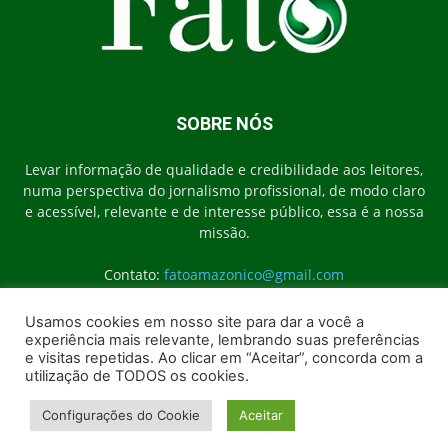
SOBRE NÓS
Levar informação de qualidade e credibilidade aos leitores,
numa perspectiva do jornalismo profissional, de modo claro
e acessível, relevante e de interesse público, essa é a nossa
missão.
Contato:
fatoamazonico@gmail.com
Usamos cookies em nosso site para dar a você a
experiência mais relevante, lembrando suas preferências
SIGA-NOS
e visitas repetidas. Ao clicar em “Aceitar”, concorda com a
utilização de TODOS os cookies.
Configurações do Cookie
Aceitar