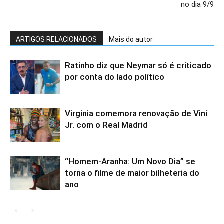
no dia 9/9
ARTIGOS RELACIONADOS
Mais do autor
Ratinho diz que Neymar só é criticado
por conta do lado político
Virginia comemora renovação de Vini
Jr. com o Real Madrid
“Homem-Aranha: Um Novo Dia” se
torna o filme de maior bilheteria do
ano