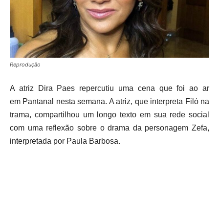
Reprodução
A atriz Dira Paes repercutiu uma cena que foi ao ar
em Pantanal nesta semana. A atriz, que interpreta Filó na
trama, compartilhou um longo texto em sua rede social
com uma reflexão sobre o drama da personagem Zefa,
interpretada por Paula Barbosa.