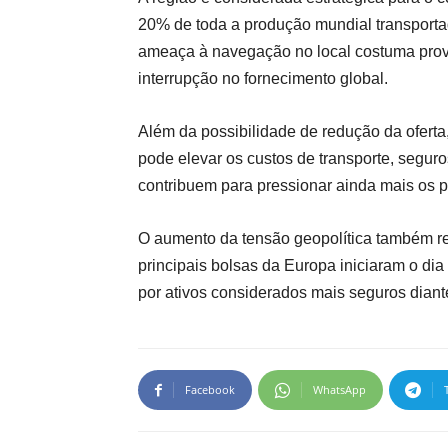
20% de toda a produção mundial transportad
ameaça à navegação no local costuma provo
interrupção no fornecimento global.
Além da possibilidade de redução da oferta
pode elevar os custos de transporte, seguro
contribuem para pressionar ainda mais os 
O aumento da tensão geopolítica também re
principais bolsas da Europa iniciaram o di
por ativos considerados mais seguros diante
Facebook
WhatsApp