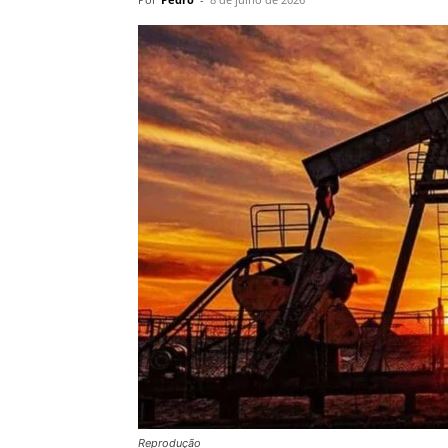
Reprodução