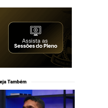
eja Também