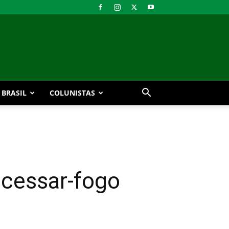
BRASIL
COLUNISTAS
 cessar-fogo