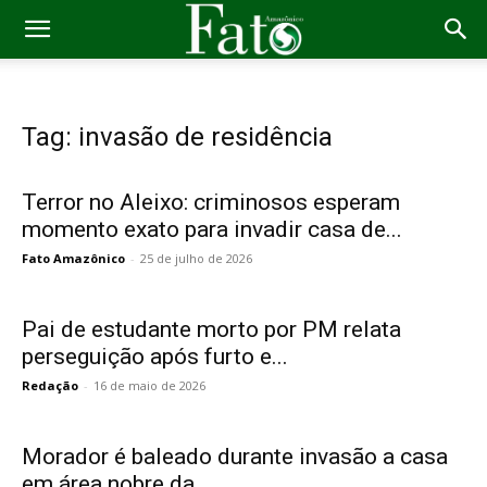
Tag: invasão de residência
Terror no Aleixo: criminosos esperam
momento exato para invadir casa de...
Fato Amazônico
-
25 de julho de 2026
Pai de estudante morto por PM relata
perseguição após furto e...
Redação
-
16 de maio de 2026
Morador é baleado durante invasão a casa
em área nobre da...