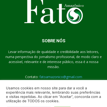
SOBRE NÓS
Levar informação de qualidade e credibilidade aos leitores,
numa perspectiva do jornalismo profissional, de modo claro e
acessível, relevante e de interesse público, essa é a nossa
missão.
Contato:
fatoamazonico@gmail.com
Usamos cookies em nosso site para dar a você a
experiência mais relevante, lembrando suas preferências
SIGA-NOS
e visitas repetidas. Ao clicar em “Aceitar”, concorda com a
utilização de TODOS os cookies.