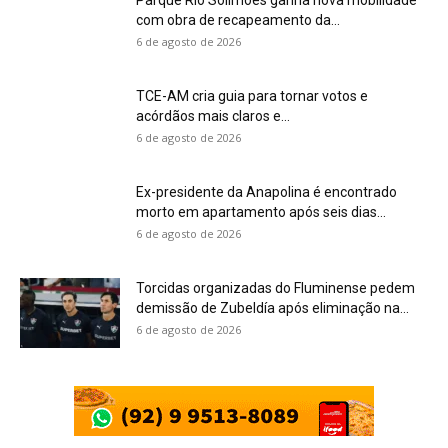
com obra de recapeamento da...
6 de agosto de 2026
TCE-AM cria guia para tornar votos e
acórdãos mais claros e...
6 de agosto de 2026
Ex-presidente da Anapolina é encontrado
morto em apartamento após seis dias...
6 de agosto de 2026
Torcidas organizadas do Fluminense pedem
demissão de Zubeldía após eliminação na...
6 de agosto de 2026