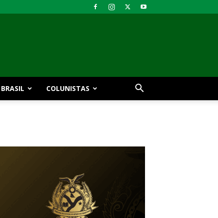
BRASIL
COLUNISTAS