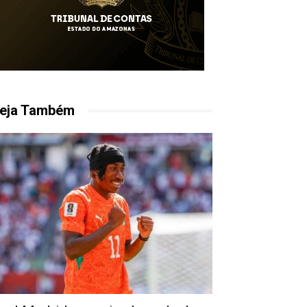
eja Também