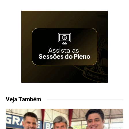
Veja Também