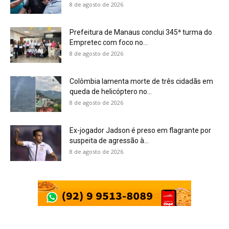
8 de agosto de 2026
Prefeitura de Manaus conclui 345ª turma do
Empretec com foco no...
8 de agosto de 2026
Colômbia lamenta morte de três cidadãs em
queda de helicóptero no...
8 de agosto de 2026
Ex-jogador Jadson é preso em flagrante por
suspeita de agressão à...
8 de agosto de 2026