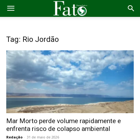
Tag: Rio Jordão
Mar Morto perde volume rapidamente e
enfrenta risco de colapso ambiental
Redação
-
31 de maio de 2026