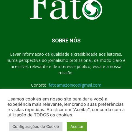
SOBRE NÓS
Levar informação de qualidade e credibilidade aos leitores,
numa perspectiva do jornalismo profissional, de modo claro e
acessível, relevante e de interesse público, essa é a nossa
missão.
Contato:
fatoamazonico@gmail.com
Usamos cookies em nosso site para dar a você a
experiência mais relevante, lembrando suas preferências
SIGA-NOS
e visitas repetidas. Ao clicar em “Aceitar”, concorda com a
utilização de TODOS os cookies.
Configurações do Cookie
Aceitar