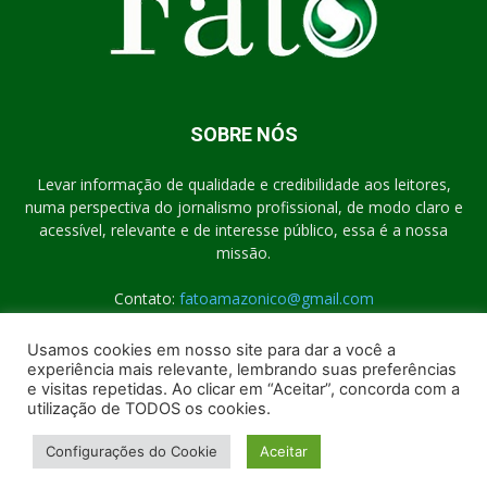
SOBRE NÓS
Levar informação de qualidade e credibilidade aos leitores,
numa perspectiva do jornalismo profissional, de modo claro e
acessível, relevante e de interesse público, essa é a nossa
missão.
Contato:
fatoamazonico@gmail.com
Usamos cookies em nosso site para dar a você a
experiência mais relevante, lembrando suas preferências
SIGA-NOS
e visitas repetidas. Ao clicar em “Aceitar”, concorda com a
utilização de TODOS os cookies.
Configurações do Cookie
Aceitar