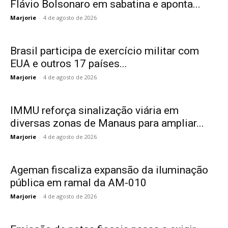
Flávio Bolsonaro em sabatina e aponta...
Marjorie
-
4 de agosto de 2026
Brasil participa de exercício militar com
EUA e outros 17 países...
Marjorie
-
4 de agosto de 2026
IMMU reforça sinalização viária em
diversas zonas de Manaus para ampliar...
Marjorie
-
4 de agosto de 2026
Ageman fiscaliza expansão da iluminação
pública em ramal da AM-010
Marjorie
-
4 de agosto de 2026