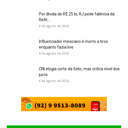
Por dívida de R$ 25 bi, RJ pede falência da
Refit...
6 de agosto de 2026
Influenciador mexicano é morto a tiros
enquanto fazia live
6 de agosto de 2026
CNI elogia corte da Selic, mas critica nível dos
juros
6 de agosto de 2026