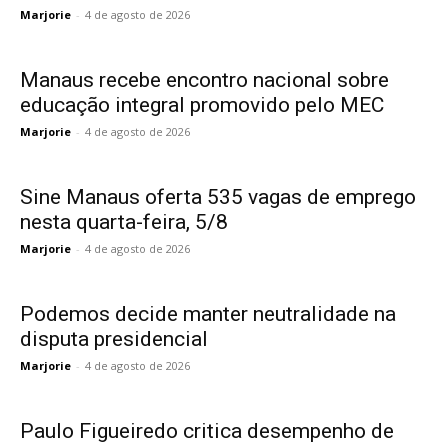
Marjorie
-
4 de agosto de 2026
Manaus recebe encontro nacional sobre
educação integral promovido pelo MEC
Marjorie
-
4 de agosto de 2026
Sine Manaus oferta 535 vagas de emprego
nesta quarta-feira, 5/8
Marjorie
-
4 de agosto de 2026
Podemos decide manter neutralidade na
disputa presidencial
Marjorie
-
4 de agosto de 2026
Paulo Figueiredo critica desempenho de