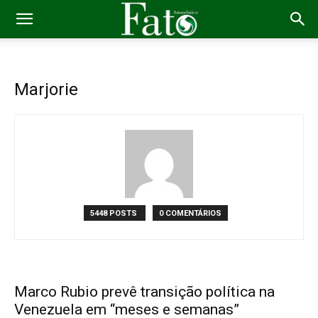
Marjorie
5448 POSTS
0 COMENTÁRIOS
Marco Rubio prevê transição política na
Venezuela em “meses e semanas”