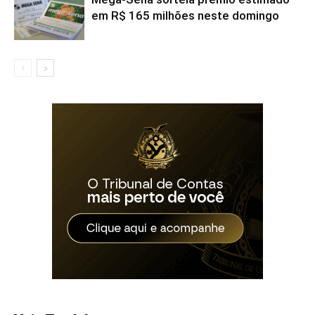
em R$ 165 milhões neste domingo