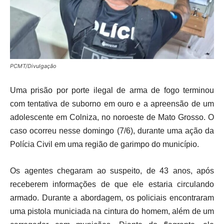
PCMT/Divulgação
Uma prisão por porte ilegal de arma de fogo terminou
com tentativa de suborno em ouro e a apreensão de um
adolescente em Colniza, no noroeste de Mato Grosso. O
caso ocorreu nesse domingo (7/6), durante uma ação da
Polícia Civil em uma região de garimpo do município.
Os agentes chegaram ao suspeito, de 43 anos, após
receberem informações de que ele estaria circulando
armado. Durante a abordagem, os policiais encontraram
uma pistola municiada na cintura do homem, além de um