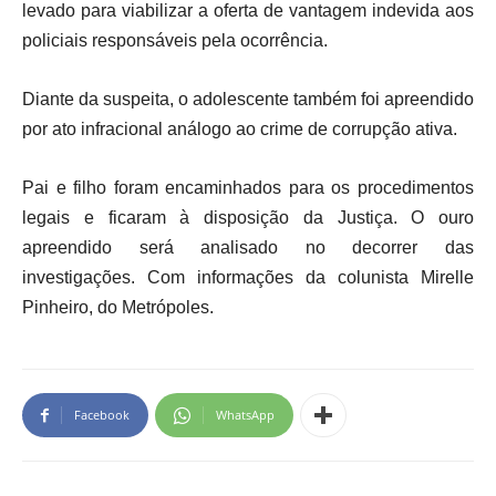
levado para viabilizar a oferta de vantagem indevida aos
policiais responsáveis pela ocorrência.
Diante da suspeita, o adolescente também foi apreendido
por ato infracional análogo ao crime de corrupção ativa.
Pai e filho foram encaminhados para os procedimentos
legais e ficaram à disposição da Justiça. O ouro
apreendido será analisado no decorrer das
investigações. Com informações da colunista Mirelle
Pinheiro, do Metrópoles.
Facebook
WhatsApp