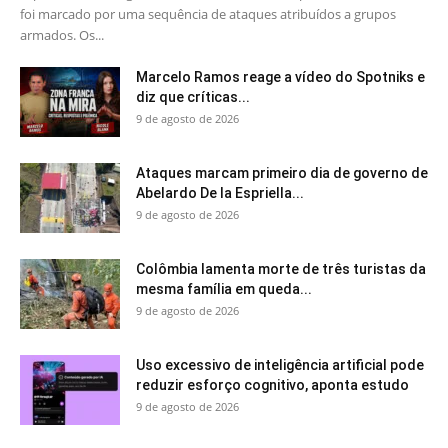
foi marcado por uma sequência de ataques atribuídos a grupos
armados. Os...
Marcelo Ramos reage a vídeo do Spotniks e
diz que críticas...
9 de agosto de 2026
Ataques marcam primeiro dia de governo de
Abelardo De la Espriella...
9 de agosto de 2026
Colômbia lamenta morte de três turistas da
mesma família em queda...
9 de agosto de 2026
Uso excessivo de inteligência artificial pode
reduzir esforço cognitivo, aponta estudo
9 de agosto de 2026