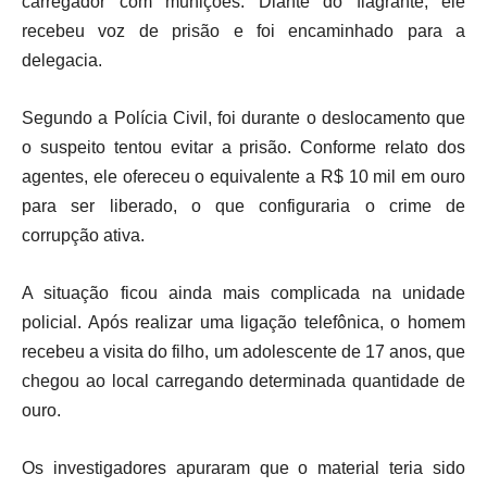
carregador com munições. Diante do flagrante, ele
recebeu voz de prisão e foi encaminhado para a
delegacia.
Segundo a Polícia Civil, foi durante o deslocamento que
o suspeito tentou evitar a prisão. Conforme relato dos
agentes, ele ofereceu o equivalente a R$ 10 mil em ouro
para ser liberado, o que configuraria o crime de
corrupção ativa.
A situação ficou ainda mais complicada na unidade
policial. Após realizar uma ligação telefônica, o homem
recebeu a visita do filho, um adolescente de 17 anos, que
chegou ao local carregando determinada quantidade de
ouro.
Os investigadores apuraram que o material teria sido