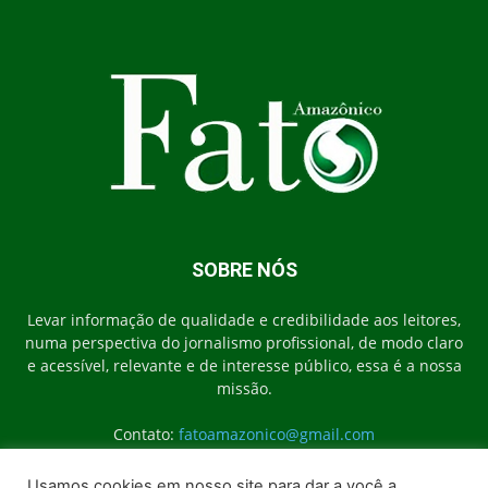
SOBRE NÓS
Levar informação de qualidade e credibilidade aos leitores,
numa perspectiva do jornalismo profissional, de modo claro
e acessível, relevante e de interesse público, essa é a nossa
missão.
Contato:
fatoamazonico@gmail.com
Usamos cookies em nosso site para dar a você a