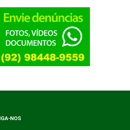
IGA-NOS