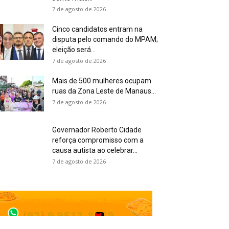
7 de agosto de 2026
Cinco candidatos entram na
disputa pelo comando do MPAM;
eleição será...
7 de agosto de 2026
Mais de 500 mulheres ocupam
ruas da Zona Leste de Manaus...
7 de agosto de 2026
Governador Roberto Cidade
reforça compromisso com a
causa autista ao celebrar...
7 de agosto de 2026