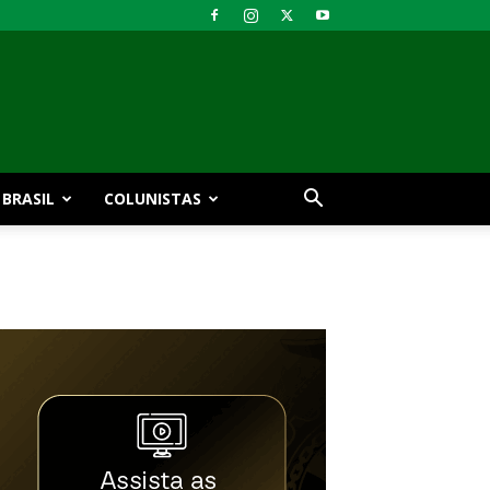
BRASIL
COLUNISTAS