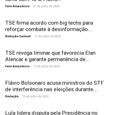
Fato Amazônico
-
21 de julho de 2026
TSE firma acordo com big techs para
reforçar combate à desinformação...
Redação Samuel
-
17 de julho de 2026
TSE revoga liminar que favorecia Elan
Alencar e garante permanência de...
Fato Amazônico
-
17 de julho de 2026
Flávio Bolsonaro acusa ministros do STF
de interferência nas eleições durante...
Redação
-
15 de julho de 2026
Lula lidera disputa pela Presidência no