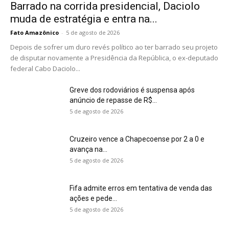
Barrado na corrida presidencial, Daciolo
muda de estratégia e entra na...
Fato Amazônico
-
5 de agosto de 2026
Depois de sofrer um duro revés político ao ter barrado seu projeto
de disputar novamente a Presidência da República, o ex-deputado
federal Cabo Daciolo...
Greve dos rodoviários é suspensa após
anúncio de repasse de R$...
5 de agosto de 2026
Cruzeiro vence a Chapecoense por 2 a 0 e
avança na...
5 de agosto de 2026
Fifa admite erros em tentativa de venda das
ações e pede...
5 de agosto de 2026