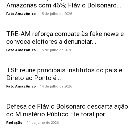
Amazonas com 46%; Flávio Bolsonaro...
Fato Amazônico
-
15 de julho de 2026
TRE-AM reforça combate às fake news e
convoca eleitores a denunciar...
Fato Amazônico
-
15 de julho de 2026
TSE reúne principais institutos do país e
Direto ao Ponto é...
Fato Amazônico
-
14 de julho de 2026
Defesa de Flávio Bolsonaro descarta ação
do Ministério Público Eleitoral por...
Redação
-
14 de julho de 2026