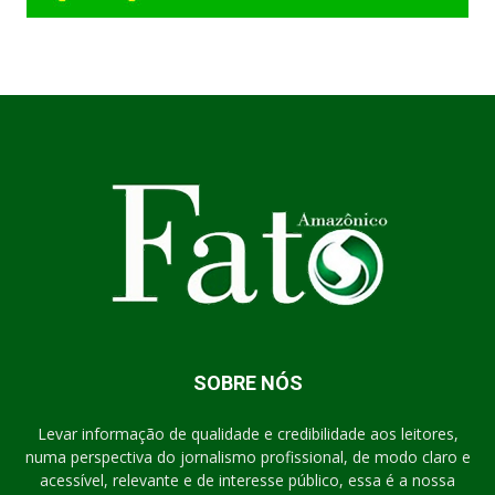
SOBRE NÓS
Levar informação de qualidade e credibilidade aos leitores,
numa perspectiva do jornalismo profissional, de modo claro e
acessível, relevante e de interesse público, essa é a nossa